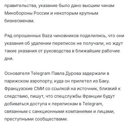
правительства, указание было дано высшим чинам
Минобороны России и некоторым крупным
бизнесменам.
Ряд опрошенных Baza чиновников поделились, что они
указания об удалении переписок не получали, но ждут
такие указания от руководства в ближайшие рабочие
дни.
Основателя Telegram Павла Дурова задержали в
парижском аэропорту, куда он прилетел из Баку.
Французские СМИ со ссылкой на источник, близкий к
следствию, пишут, что спецслужбы Франции будут
добиваться доступа к перепискам в Telegram,
связанным с санкционными компаниями и лицами,
преступными сообществами.