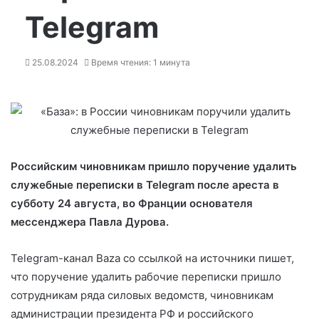
Telegram
25.08.2024
Время чтения: 1 минута
Российским чиновникам пришло поручение удалить
служебные переписки в Telegram после ареста в
субботу 24 августа, во Франции основателя
мессенджера Павла Дурова.
Telegram-канал Baza со ссылкой на источники пишет,
что поручение удалить рабочие переписки пришло
сотрудникам ряда силовых ведомств, чиновникам
администрации президента РФ и российского