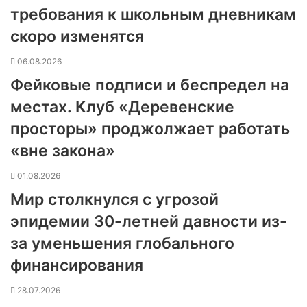
требования к школьным дневникам
скоро изменятся
06.08.2026
Фейковые подписи и беспредел на
местах. Клуб «Деревенские
просторы» проджолжает работать
«вне закона»
01.08.2026
Мир столкнулся с угрозой
эпидемии 30-летней давности из-
за уменьшения глобального
финансирования
28.07.2026