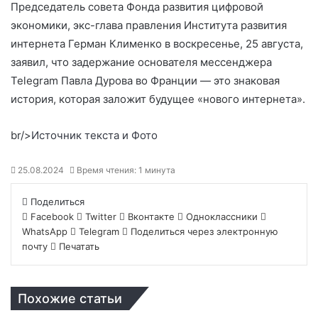
Председатель совета Фонда развития цифровой
экономики, экс-глава правления Института развития
интернета Герман Клименко в воскресенье, 25 августа,
заявил, что задержание основателя мессенджера
Telegram Павла Дурова во Франции — это знаковая
история, которая заложит будущее «нового интернета».
br/>
Источник текста и Фото
25.08.2024
Время чтения: 1 минута
Поделиться
Facebook
Twitter
Вконтакте
Одноклассники
WhatsApp
Telegram
Поделиться через электронную
почту
Печатать
Похожие статьи