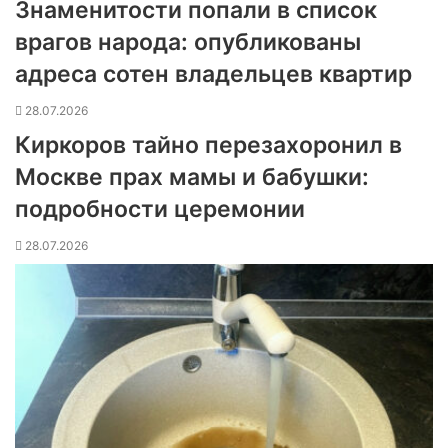
Знаменитости попали в список
врагов народа: опубликованы
адреса сотен владельцев квартир
28.07.2026
Киркоров тайно перезахоронил в
Москве прах мамы и бабушки:
подробности церемонии
28.07.2026