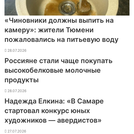
«Чиновники должны выпить на
камеру»: жители Тюмени
пожаловались на питьевую воду
28.07.2026
Россияне стали чаще покупать
высокобелковые молочные
продукты
28.07.2026
Надежда Елкина: «В Самаре
стартовал конкурс юных
художников — авердистов»
27.07.2026