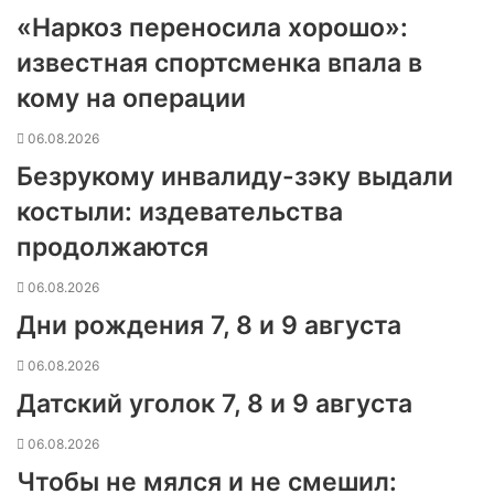
«Наркоз переносила хорошо»:
известная спортсменка впала в
кому на операции
06.08.2026
Безрукому инвалиду-зэку выдали
костыли: издевательства
продолжаются
06.08.2026
Дни рождения 7, 8 и 9 августа
06.08.2026
Датский уголок 7, 8 и 9 августа
06.08.2026
Чтобы не мялся и не смешил: