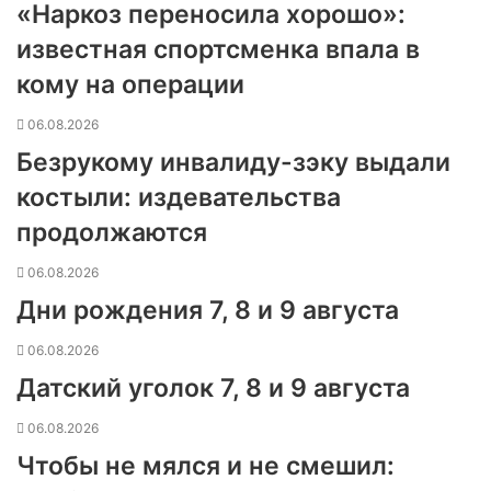
«Наркоз переносила хорошо»:
известная спортсменка впала в
кому на операции
06.08.2026
Безрукому инвалиду-зэку выдали
костыли: издевательства
продолжаются
06.08.2026
Дни рождения 7, 8 и 9 августа
06.08.2026
Датский уголок 7, 8 и 9 августа
06.08.2026
Чтобы не мялся и не смешил: