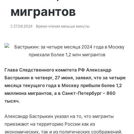
мигрантов
27.06.2024
Время чтения меньше минуты
Глава Следственного комитета РФ Александр
Бастрыкин в четверг, 27 июня, заявил, что за четыре
месяца текущего года в Москву прибыли более 1,2
миллиона мигрантов, а в Санкт-Петербург – 860
тысяч.
Александр Бастрыкин указал на то, что мигранты
приезжают на территорию России как из
экономических, так и из политических соображений.