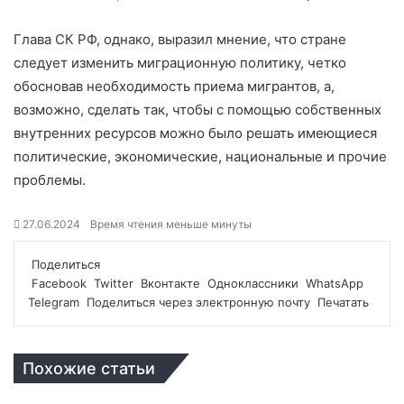
Глава СК РФ, однако, выразил мнение, что стране
следует изменить миграционную политику, четко
обосновав необходимость приема мигрантов, а,
возможно, сделать так, чтобы с помощью собственных
внутренних ресурсов можно было решать имеющиеся
политические, экономические, национальные и прочие
проблемы.
27.06.2024
Время чтения меньше минуты
Поделиться
Facebook
Twitter
Вконтакте
Одноклассники
WhatsApp
Telegram
Поделиться через электронную почту
Печатать
Похожие статьи