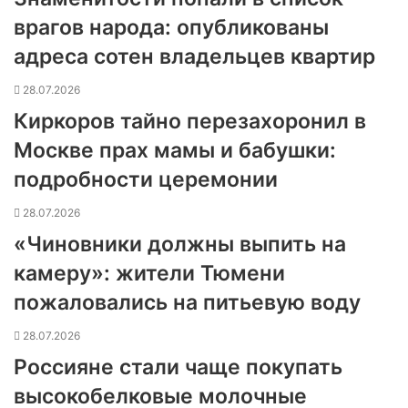
врагов народа: опубликованы
адреса сотен владельцев квартир
28.07.2026
Киркоров тайно перезахоронил в
Москве прах мамы и бабушки:
подробности церемонии
28.07.2026
«Чиновники должны выпить на
камеру»: жители Тюмени
пожаловались на питьевую воду
28.07.2026
Россияне стали чаще покупать
высокобелковые молочные