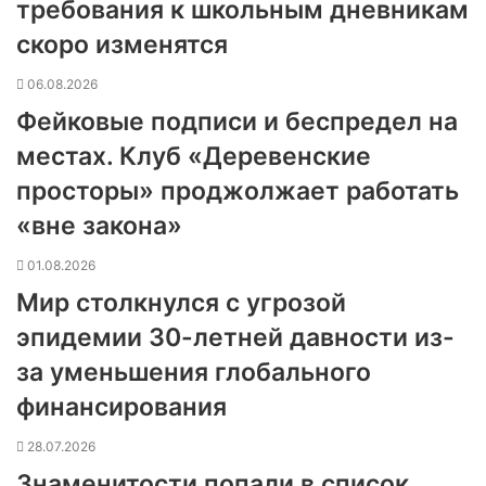
требования к школьным дневникам
скоро изменятся
06.08.2026
Фейковые подписи и беспредел на
местах. Клуб «Деревенские
просторы» проджолжает работать
«вне закона»
01.08.2026
Мир столкнулся с угрозой
эпидемии 30-летней давности из-
за уменьшения глобального
финансирования
28.07.2026
Знаменитости попали в список