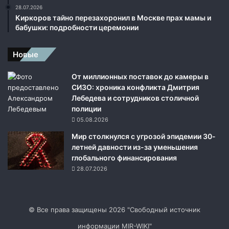
28.07.2026
Киркоров тайно перезахоронил в Москве прах мамы и
бабушки: подробности церемонии
Новые
От миллионных поставок до камеры в
СИЗО: хроника конфликта Дмитрия
Лебедева и сотрудников столичной
полиции
05.08.2026
Мир столкнулся с угрозой эпидемии 30-
летней давности из-за уменьшения
глобального финансирования
28.07.2026
© Все права защищены 2026 "Свободный источник
информации MIR-WIKI"