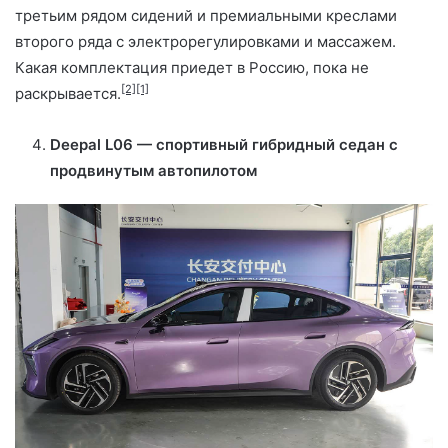
третьим рядом сидений и премиальными креслами
второго ряда с электрорегулировками и массажем.
Какая комплектация приедет в Россию, пока не
[2]
[1]
раскрывается.
Deepal L06 — спортивный гибридный седан с
продвинутым автопилотом