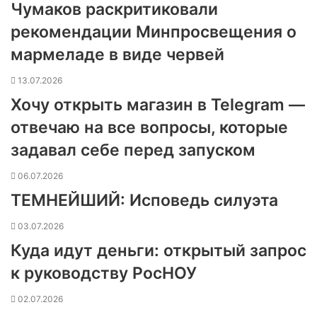
Чумаков раскритиковали
рекомендации Минпросвещения о
мармеладе в виде червей
13.07.2026
Хочу открыть магазин в Telegram —
отвечаю на все вопросы, которые
задавал себе перед запуском
06.07.2026
ТЕМНЕЙШИЙ: Исповедь силуэта
03.07.2026
Куда идут деньги: открытый запрос
к руководству РосНОУ
02.07.2026