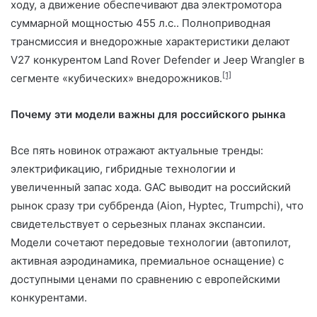
ходу, а движение обеспечивают два электромотора
суммарной мощностью 455 л.с.. Полноприводная
трансмиссия и внедорожные характеристики делают
V27 конкурентом Land Rover Defender и Jeep Wrangler в
[1]
сегменте «кубических» внедорожников.
Почему эти модели важны для российского рынка
Все пять новинок отражают актуальные тренды:
электрификацию, гибридные технологии и
увеличенный запас хода. GAC выводит на российский
рынок сразу три суббренда (Aion, Hyptec, Trumpchi), что
свидетельствует о серьезных планах экспансии.
Модели сочетают передовые технологии (автопилот,
активная аэродинамика, премиальное оснащение) с
доступными ценами по сравнению с европейскими
конкурентами.