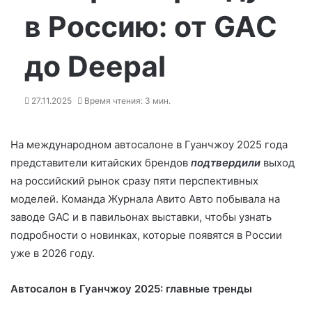
в Россию: от GAC
до Deepal
27.11.2025
Время чтения: 3 мин.
На международном автосалоне в Гуанчжоу 2025 года
представители китайских брендов
подтвердили
выход
на российский рынок сразу пяти перспективных
моделей. Команда Журнала Авито Авто побывала на
заводе GAC и в павильонах выставки, чтобы узнать
подробности о новинках, которые появятся в России
уже в 2026 году.
Автосалон в Гуанчжоу 2025: главные тренды