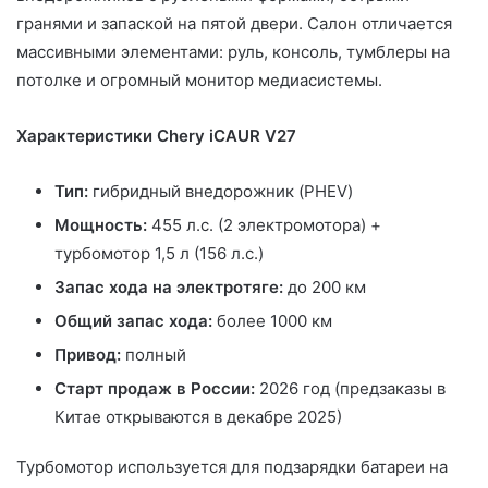
гранями и запаской на пятой двери. Салон отличается
массивными элементами: руль, консоль, тумблеры на
потолке и огромный монитор медиасистемы.
Характеристики Chery iCAUR V27
Тип:
гибридный внедорожник (PHEV)
Мощность:
455 л.с. (2 электромотора) +
турбомотор 1,5 л (156 л.с.)
Запас хода на электротяге:
до 200 км
Общий запас хода:
более 1000 км
Привод:
полный
Старт продаж в России:
2026 год (предзаказы в
Китае открываются в декабре 2025)
Турбомотор используется для подзарядки батареи на