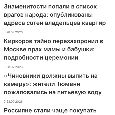
Знаменитости попали в список
врагов народа: опубликованы
адреса сотен владельцев квартир
28.07.2026
Киркоров тайно перезахоронил в
Москве прах мамы и бабушки:
подробности церемонии
28.07.2026
«Чиновники должны выпить на
камеру»: жители Тюмени
пожаловались на питьевую воду
28.07.2026
Россияне стали чаще покупать