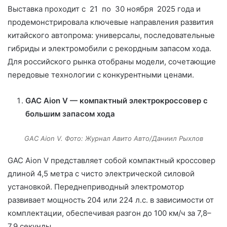
Выставка проходит с 21 по 30 ноября 2025 года и
продемонстрировала ключевые направления развития
китайского автопрома: универсалы, последовательные
гибриды и электромобили с рекордным запасом хода.
Для российского рынка отобраны модели, сочетающие
передовые технологии с конкурентными ценами.
GAC Aion V — компактный электрокроссовер с
большим запасом хода
GAC Aion V. Фото: Журнал Авито Авто/Даниил Рыхлов
GAC Aion V представляет собой компактный кроссовер
длиной 4,5 метра с чисто электрической силовой
установкой. Переднеприводный электромотор
развивает мощность 204 или 224 л.с. в зависимости от
комплектации, обеспечивая разгон до 100 км/ч за 7,8–
7,9 секунды.