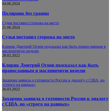
04.06.2024
Полярник без границ
Судья поставил сторожа на место
21.06.2024
Судья поставил сторожа на место
Клирик Дмитрий Огнев подсказал как быть православным в
масленичную неделю
28.02.2022
Клирик Дмитрий Огнев подсказал как быть
православным в масленичную неделю
Захарова заявила о готовности России к диалогу с США, но
«строго на равных»
26.03.2022
Захарова заявила о готовности России к диалогу
с США, но «строго на равных»