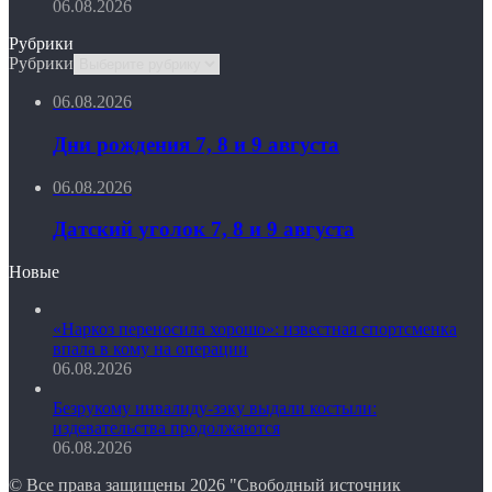
06.08.2026
Рубрики
Рубрики
06.08.2026
Дни рождения 7, 8 и 9 августа
06.08.2026
Датский уголок 7, 8 и 9 августа
Новые
«Наркоз переносила хорошо»: известная спортсменка
впала в кому на операции
06.08.2026
Безрукому инвалиду-зэку выдали костыли:
издевательства продолжаются
06.08.2026
© Все права защищены 2026 "Свободный источник