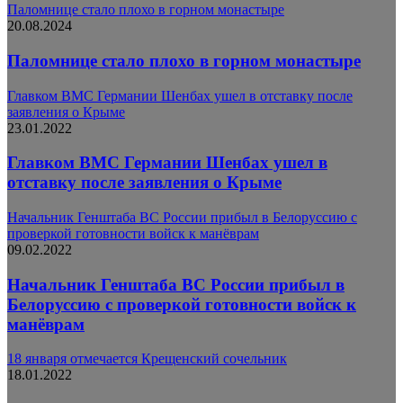
Паломнице стало плохо в горном монастыре
20.08.2024
Паломнице стало плохо в горном монастыре
Главком ВМС Германии Шенбах ушел в отставку после
заявления о Крыме
23.01.2022
Главком ВМС Германии Шенбах ушел в
отставку после заявления о Крыме
Начальник Генштаба ВС России прибыл в Белоруссию с
проверкой готовности войск к манёврам
09.02.2022
Начальник Генштаба ВС России прибыл в
Белоруссию с проверкой готовности войск к
манёврам
18 января отмечается Крещенский сочельник
18.01.2022