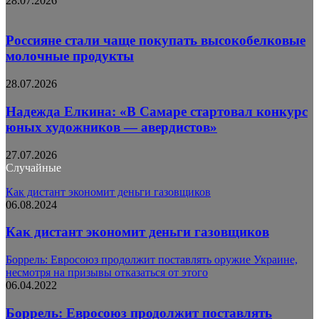
28.07.2026
Россияне стали чаще покупать высокобелковые
молочные продукты
28.07.2026
Надежда Елкина: «В Самаре стартовал конкурс
юных художников — авердистов»
27.07.2026
Случайные
Как дистант экономит деньги газовщиков
06.08.2024
Как дистант экономит деньги газовщиков
Боррель: Евросоюз продолжит поставлять оружие Украине,
несмотря на призывы отказаться от этого
06.04.2022
Боррель: Евросоюз продолжит поставлять