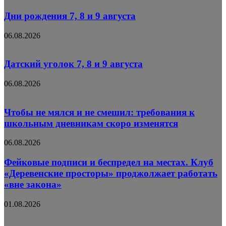
Дни рождения 7, 8 и 9 августа
06.08.2026
Датский уголок 7, 8 и 9 августа
06.08.2026
Чтобы не мялся и не смешил: требования к
школьным дневникам скоро изменятся
06.08.2026
Фейковые подписи и беспредел на местах. Клуб
«Деревенские просторы» проджолжает работать
«вне закона»
01.08.2026