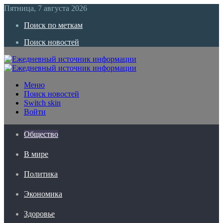
Пятница, 7 августа 2026
Поиск по меткам
Поиск новостей
Меню
Поиск новостей
Switch skin
Войти
Общество
В мире
Политика
Экономика
Здоровье