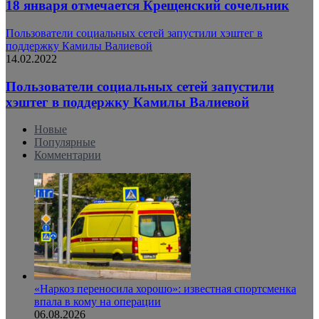
18 января отмечается Крещенский сочельник
Пользователи социальных сетей запустили хэштег в
поддержку Камилы Валиевой
14.02.2022
Пользователи социальных сетей запустили
хэштег в поддержку Камилы Валиевой
Новые
Популярные
Комментарии
«Наркоз переносила хорошо»: известная спортсменка
впала в кому на операции
06.08.2026