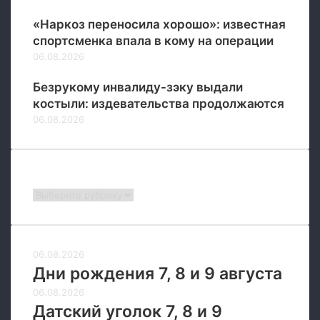
«Наркоз переносила хорошо»: известная
спортсменка впала в кому на операции
06.08.2026
Безрукому инвалиду-зэку выдали
костыли: издевательства продолжаются
06.08.2026
Рубрики
Рубрики
06.08.2026
Дни рождения 7, 8 и 9 августа
06.08.2026
Датский уголок 7, 8 и 9