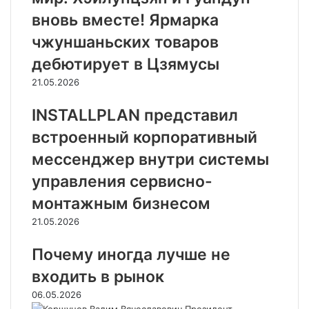
вновь вместе! Ярмарка
чжуншаньских товаров
дебютирует в Цзямусы
21.05.2026
INSTALLPLAN представил
встроенный корпоративный
мессенджер внутри системы
управления сервисно-
монтажным бизнесом
21.05.2026
Почему иногда лучше не
входить в рынок
06.05.2026