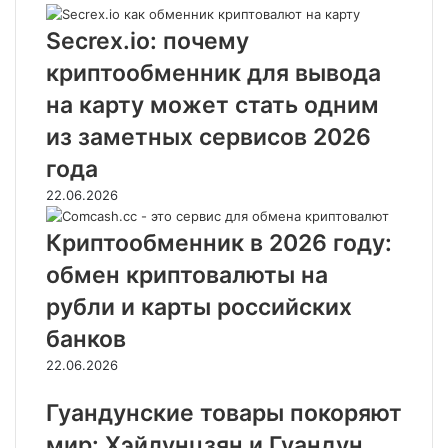
Secrex.io: почему
криптообменник для вывода
на карту может стать одним
из заметных сервисов 2026
года
22.06.2026
Криптообменник в 2026 году:
обмен криптовалюты на
рубли и карты российских
банков
22.06.2026
Гуандунские товары покоряют
мир: Хэйлунцзян и Гуандун