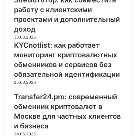
SiteGoToTop: как совместить
работу с клиентскими
проектами и дополнительный
доход
30.06.2026
KYCnotlist: как работает
мониторинг криптовалютных
обменников и сервисов без
обязательной идентификации
25.06.2026
Transfer24.pro: современный
обменник криптовалют в
Москве для частных клиентов
и бизнеса
24.06.2026