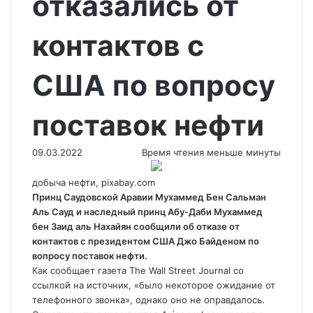
отказались от
контактов с
США по вопросу
поставок нефти
09.03.2022
Время чтения меньше минуты
добыча нефти, pixabay.com
Принц Саудовской Аравии Мухаммед Бен Сальман
Аль Сауд и наследный принц Абу-Даби Мухаммед
бен Заид аль Нахайян сообщили об отказе от
контактов с президентом США Джо Байденом по
вопросу поставок нефти.
Как сообщает газета The Wall Street Journal со
ссылкой
на источник, «было некоторое ожидание от
телефонного звонка», однако оно не оправдалось.