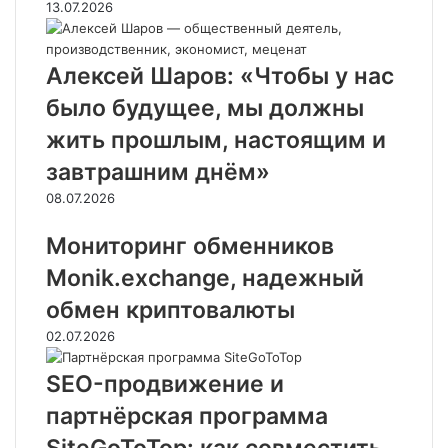
13.07.2026
Алексей Шаров: «Чтобы у нас
было будущее, мы должны
жить прошлым, настоящим и
завтрашним днём»
08.07.2026
Мониторинг обменников
Monik.exchange, надежный
обмен криптовалюты
02.07.2026
SEO-продвижение и
партнёрская программа