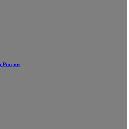
в России