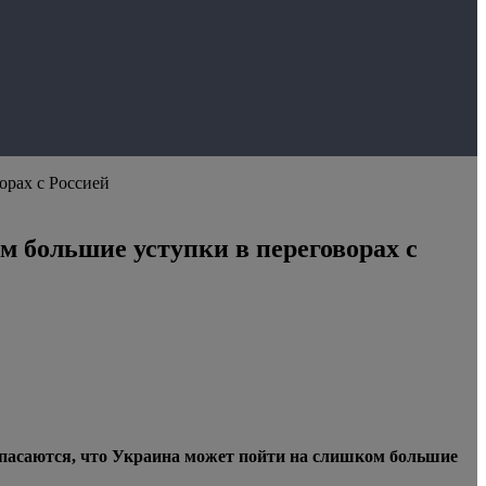
орах с Россией
ом большие уступки в переговорах с
пасаются, что Украина может пойти на слишком большие