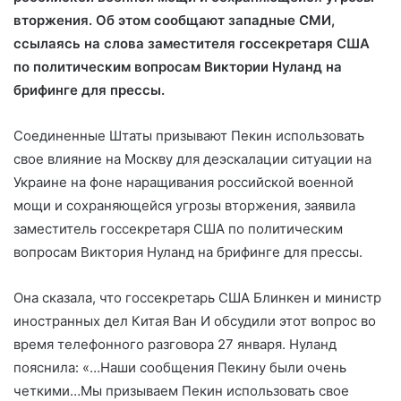
вторжения. Об этом сообщают западные СМИ,
ссылаясь на слова
заместителя госсекретаря США
по политическим вопросам Виктории Нуланд на
брифинге для прессы.
Соединенные Штаты призывают Пекин использовать
свое влияние на Москву для деэскалации ситуации на
Украине на фоне наращивания российской военной
мощи и сохраняющейся угрозы вторжения, заявила
заместитель госсекретаря США по политическим
вопросам Виктория Нуланд на брифинге для прессы.
Она сказала, что госсекретарь США Блинкен и министр
иностранных дел Китая Ван И обсудили этот вопрос во
время телефонного разговора 27 января. Нуланд
пояснила: «…Наши сообщения Пекину были очень
четкими…Мы призываем Пекин использовать свое