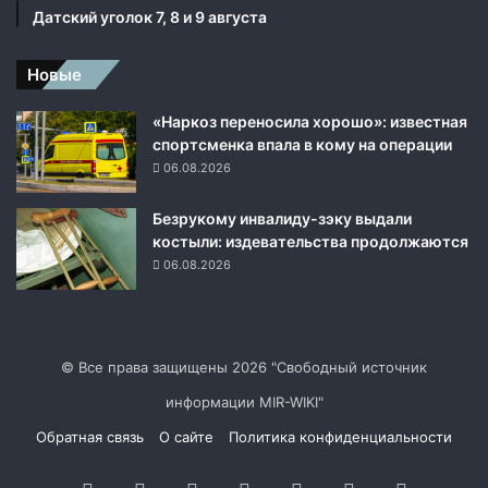
Датский уголок 7, 8 и 9 августа
Новые
«Наркоз переносила хорошо»: известная
спортсменка впала в кому на операции
06.08.2026
Безрукому инвалиду-зэку выдали
костыли: издевательства продолжаются
06.08.2026
© Все права защищены 2026 "Свободный источник
информации MIR-WIKI"
Обратная связь
О сайте
Политика конфиденциальности