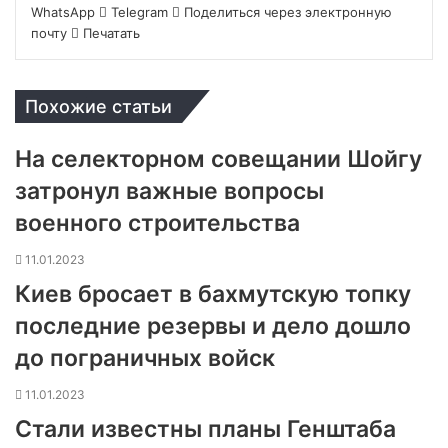
WhatsApp
Telegram
Поделиться через электронную
почту
Печатать
Похожие статьи
На селекторном совещании Шойгу
затронул важные вопросы
военного строительства
11.01.2023
Киев бросает в бахмутскую топку
последние резервы и дело дошло
до пограничных войск
11.01.2023
Стали известны планы Генштаба