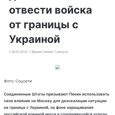
отвести войска
от границы с
Украиной
28.01.2022
Время чтения: 1 минута
Фото: Соцсети
Соединенные Штаты призывают Пекин использовать
свое влияние на Москву для деэскалации ситуации
на границе с Украиной, на фоне наращивания
российской военной мощи и сохраняющейся угрозы