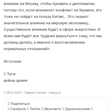
влияние на Москву, чтобы призвать к дипломатии,
потому что, если возникнет конфликт на Украине, это
тоже не пойдет на пользу Китаю… Это окажет
значительное влияние на мировую экономику…
Существенное влияние будет в сфере энергетики. И
всем нам будет все труднее вернуться к тому, что мы
должны делать, а именно к восстановлению
нормальных отношений».
Источник
Теги
войны армия
28.01.2022
Время чтения: 1 минута
Поделиться
Facebook
Twitter
Вконтакте
Одноклассники