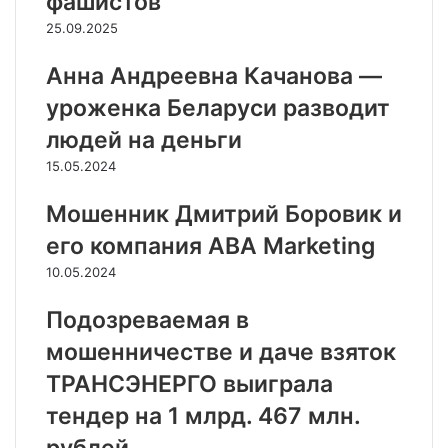
фашистов
25.09.2025
Анна Андреевна Качанова —
уроженка Беларуси разводит
людей на деньги
15.05.2024
Мошенник Дмитрий Боровик и
его компания ABA Marketing
10.05.2024
Подозреваемая в
мошенничестве и даче взяток
ТРАНСЭНЕРГО выиграла
тендер на 1 млрд. 467 млн.