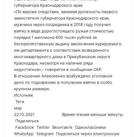
губернатора Краснодарского края.
«По версии следствия, занимая должность первого
заместителя губернатора Краснодарского края,
мужчина через посредника в 2018 году получил
взятку в виде дорогостоящего ружья стоимостью
порядка 1 миллиона 600 тысяч рублей за
беспрепятственную выдачу заключения курируемого
им департамента о соответствии возведенного
многоквартирного дома в Прикубанском округе
Краснодара, несмотря на наличие ряда
недостатков»,- говорится в сообщении СКР.
В отношении Алексеенко возбуждено уголовное
дело по подозрению в получении взятки в особо
крупном размере.
Источник
Теги
мэр
22.12.2021
Время чтения меньше минуты
Поделиться
Facebook
Twitter
Вконтакте
Одноклассники
WhatsApp
Telegram
Поделиться через электронную