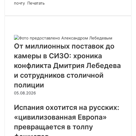
почту
Печатать
Похожие статьи
От миллионных поставок до
камеры в СИЗО: хроника
конфликта Дмитрия Лебедева
и сотрудников столичной
полиции
05.08.2026
Испания охотится на русских:
«цивилизованная Европа»
превращается в толпу