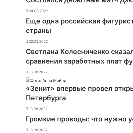
24.08.2022
Еще одна российская фигурист
страны
22.08.2022
Светлана Колесниченко сказала
сравнения заработных плат фу
18.08.2022
«Зенит» впервые провел откр
Петербурга
18.08.2022
Громкие проводы: что нужно у
18.08.2022