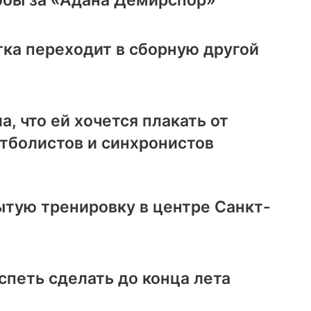
ка переходит в сборную другой
, что ей хочется плакать от
тболистов и синхронистов
ытую тренировку в центре Санкт-
спеть сделать до конца лета