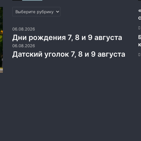
Рубрики
06.08.2026
Дни рождения 7, 8 и 9 августа
06.08.2026
Датский уголок 7, 8 и 9 августа