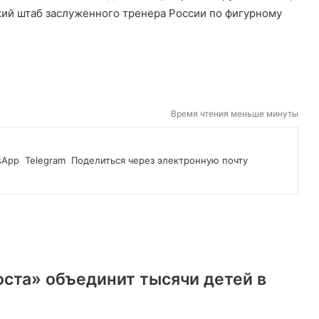
кий штаб заслуженного тренера России по фигурному
Время чтения меньше минуты
sApp
Telegram
Поделиться через электронную почту
оста» объединит тысячи детей в