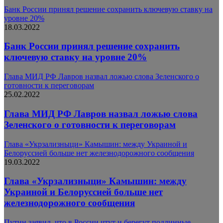
Банк России принял решение сохранить ключевую ставку на
уровне 20%
18.03.2022
Банк России принял решение сохранить
ключевую ставку на уровне 20%
Глава МИД РФ Лавров назвал ложью слова Зеленского о
готовности к переговорам
25.02.2022
Глава МИД РФ Лавров назвал ложью слова
Зеленского о готовности к переговорам
Глава «Укрзализныци» Камышин: между Украиной и
Белоруссией больше нет железнодорожного сообщения
19.03.2022
Глава «Укрзализныци» Камышин: между
Украиной и Белоруссией больше нет
железнодорожного сообщения
Путин заявил, что в России чтут и берегут подлинные