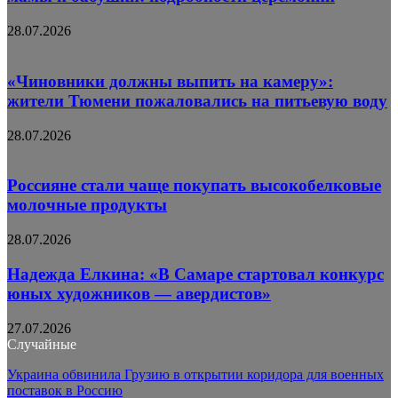
28.07.2026
«Чиновники должны выпить на камеру»:
жители Тюмени пожаловались на питьевую воду
28.07.2026
Россияне стали чаще покупать высокобелковые
молочные продукты
28.07.2026
Надежда Елкина: «В Самаре стартовал конкурс
юных художников — авердистов»
27.07.2026
Случайные
Украина обвинила Грузию в открытии коридора для военных
поставок в Россию