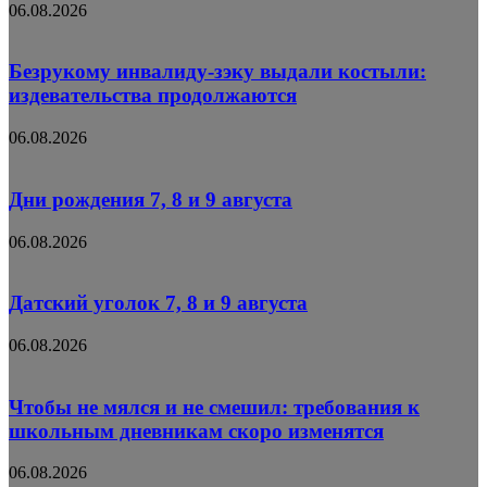
06.08.2026
Безрукому инвалиду-зэку выдали костыли:
издевательства продолжаются
06.08.2026
Дни рождения 7, 8 и 9 августа
06.08.2026
Датский уголок 7, 8 и 9 августа
06.08.2026
Чтобы не мялся и не смешил: требования к
школьным дневникам скоро изменятся
06.08.2026