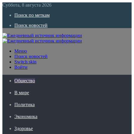
Суббота, 8 августа 2026
Поиск по меткам
Поиск новостей
Меню
Поиск новостей
Switch skin
Войти
Общество
В мире
Политика
Экономика
Здоровье