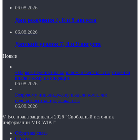
06.08.2026
Дни рождения 7, 8 и 9 августа
06.08.2026
Датский уголок 7, 8 и 9 августа
Новые
«Наркоз переносила хорошо»: известная спортсменка
впала в кому на операции
06.08.2026
Безрукому инвалиду-зэку выдали костыли:
издевательства продолжаются
06.08.2026
© Все права защищены 2026 "Свободный источник
информации MIR-WIKI"
Обратная связь
О сайте