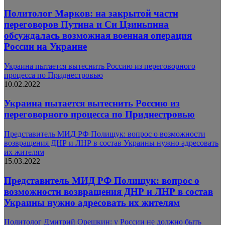
Политолог Марков: на закрытой части
переговоров Путина и Си Цзиньпина
обсуждалась возможная военная операция
России на Украине
Украина пытается вытеснить Россию из переговорного
процесса по Приднестровью
10.02.2022
Украина пытается вытеснить Россию из
переговорного процесса по Приднестровью
Представитель МИД РФ Полищук: вопрос о возможности
возвращения ДНР и ЛНР в состав Украины нужно адресовать
их жителям
15.03.2022
Представитель МИД РФ Полищук: вопрос о
возможности возвращения ДНР и ЛНР в состав
Украины нужно адресовать их жителям
Политолог Дмитрий Орешкин: у России не должно быть