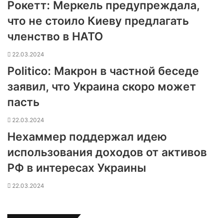
Рокетт: Меркель предупреждала,
что не стоило Киеву предлагать
членство в НАТО
22.03.2024
Politico: Макрон в частной беседе
заявил, что Украина скоро может
пасть
22.03.2024
Нехаммер поддержал идею
использования доходов от активов
РФ в интересах Украины
22.03.2024