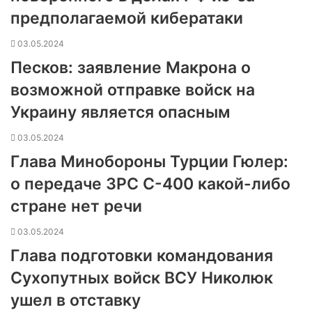
предполагаемой кибератаки
03.05.2024
Песков: заявление Макрона о
возможной отправке войск на
Украину является опасным
03.05.2024
Глава Минобороны Турции Гюлер:
о передаче ЗРС С-400 какой-либо
стране нет речи
03.05.2024
Глава подготовки командования
Сухопутных войск ВСУ Николюк
ушел в отставку