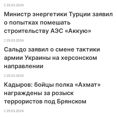
25.03.2024
Министр энергетики Турции заявил
о попытках помешать
строительству АЭС «Аккую»
25.03.2024
Сальдо заявил о смене тактики
армии Украины на херсонском
направлении
25.03.2024
Кадыров: бойцы полка «Ахмат»
награждены за розыск
террористов под Брянском
25.03.2024