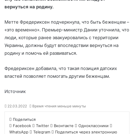
вернуться на родину.
Метте Фредериксен подчеркнула, что быть
беженцем –
«это временно». Премьер-министр Дании уточнила, что
люди, которые ранее эвакуировались с территории
Украины, должны будут впоследствии вернуться на
родину и помочь ей развиваться.
Фредериксен добавила, что такая позиция датских
властей позволяет помогать другим беженцам.
Источник
22.03.2022
Время чтения меньше минуты
Поделиться
Facebook
Twitter
Вконтакте
Одноклассники
WhatsApp
Telegram
Поделиться через электронную