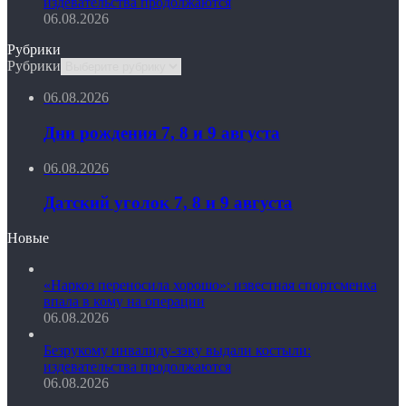
издевательства продолжаются
06.08.2026
Рубрики
Рубрики
06.08.2026
Дни рождения 7, 8 и 9 августа
06.08.2026
Датский уголок 7, 8 и 9 августа
Новые
«Наркоз переносила хорошо»: известная спортсменка
впала в кому на операции
06.08.2026
Безрукому инвалиду-зэку выдали костыли:
издевательства продолжаются
06.08.2026