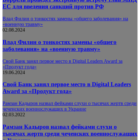
ЕС для введения санкций против РФ
Влад Филин о тонкостях замены «общего заболевания» на
«военную травму»
02.08.2024
Влад Филин о тонкостях замены «общего
заболевания» на «военную травму»
Свой Банк занял первое место в Digital Leaders Award за
«Продукт года»
19.06.2024
Свой Банк занял первое место в Digital Leaders
Award за «Продукт года»
Рамзан Кадыров назвал фейками слухи о тысячах жертв среди
чеченских военнослужащих в Украине
02.03.2022
Рамзан Кадыров назвал фейками слухи о
тысячах жертв среди чеченских военнослужащих