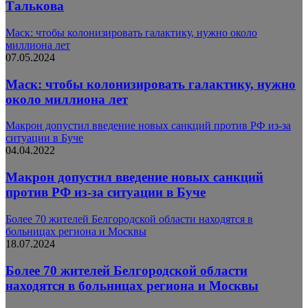
Талькова
Маск: чтобы колонизировать галактику, нужно около
миллиона лет
07.05.2024
Маск: чтобы колонизировать галактику, нужно
около миллиона лет
Макрон допустил введение новых санкций против РФ из-за
ситуации в Буче
04.04.2022
Макрон допустил введение новых санкций
против РФ из-за ситуации в Буче
Более 70 жителей Белгородской области находятся в
больницах региона и Москвы
18.07.2024
Более 70 жителей Белгородской области
находятся в больницах региона и Москвы