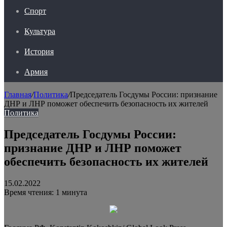
Спорт
Культура
История
Армия
Главная
/
Политика
/
Председатель Госдумы России: признание
ДНР и ЛНР поможет обеспечить безопасность их жителей
Политика
Председатель Госдумы России:
признание ДНР и ЛНР поможет
обеспечить безопасность их жителей
15.02.2022
Время чтения: 1 минута