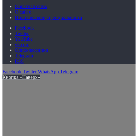
Обратная связь
О сайте
Политика конфиденциальности
Facebook
Twitter
YouTube
vk.com
Одноклассники
Telegram
RSS
Facebook
Twitter
WhatsApp
Telegram
Кнопка «Наверх»