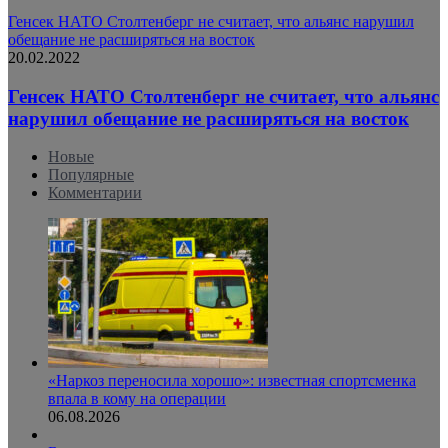
Генсек НАТО Столтенберг не считает, что альянс нарушил
обещание не расширяться на восток
20.02.2022
Генсек НАТО Столтенберг не считает, что альянс
нарушил обещание не расширяться на восток
Новые
Популярные
Комментарии
«Наркоз переносила хорошо»: известная спортсменка
впала в кому на операции
06.08.2026