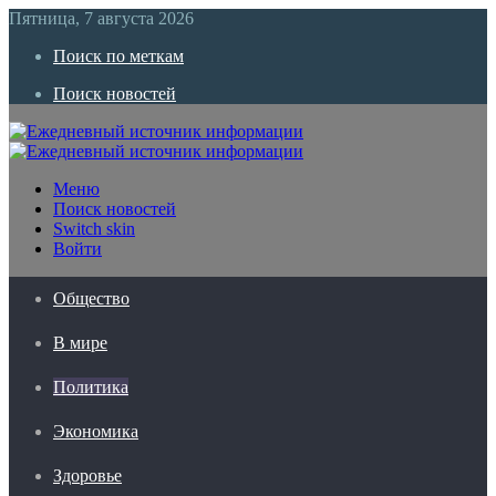
Пятница, 7 августа 2026
Поиск по меткам
Поиск новостей
Меню
Поиск новостей
Switch skin
Войти
Общество
В мире
Политика
Экономика
Здоровье