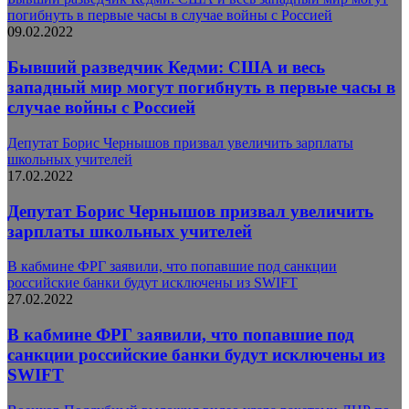
погибнуть в первые часы в случае войны с Россией
09.02.2022
Бывший разведчик Кедми: США и весь
западный мир могут погибнуть в первые часы в
случае войны с Россией
Депутат Борис Чернышов призвал увеличить зарплаты
школьных учителей
17.02.2022
Депутат Борис Чернышов призвал увеличить
зарплаты школьных учителей
В кабмине ФРГ заявили, что попавшие под санкции
российские банки будут исключены из SWIFT
27.02.2022
В кабмине ФРГ заявили, что попавшие под
санкции российские банки будут исключены из
SWIFT