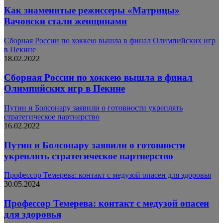
Как знаменитые режиссеры «Матрицы»
Вачовски стали женщинами
Сборная России по хоккею вышла в финал Олимпийских игр
в Пекине
18.02.2022
Сборная России по хоккею вышла в финал
Олимпийских игр в Пекине
Путин и Болсонару заявили о готовности укреплять
стратегическое партнерство
16.02.2022
Путин и Болсонару заявили о готовности
укреплять стратегическое партнерство
Профессор Темерева: контакт с медузой опасен для здоровья
30.05.2024
Профессор Темерева: контакт с медузой опасен
для здоровья