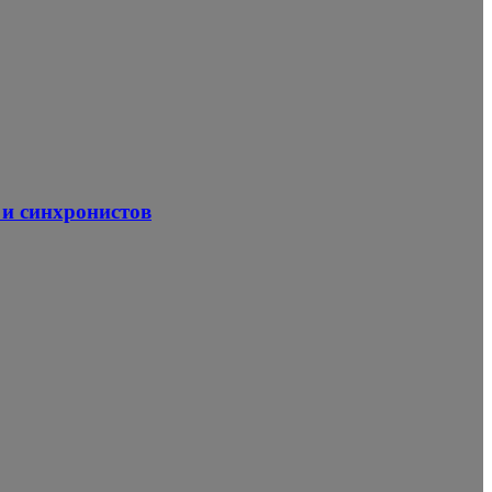
 и синхронистов