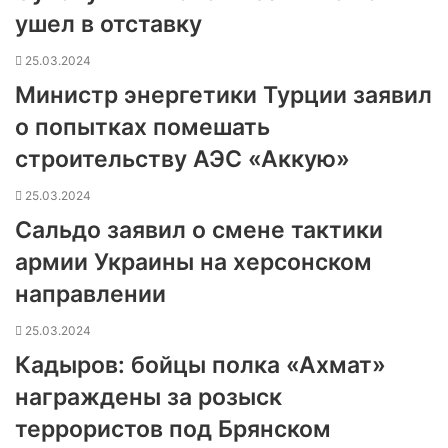
ушел в отставку
25.03.2024
Министр энергетики Турции заявил
о попытках помешать
строительству АЭС «Аккую»
25.03.2024
Сальдо заявил о смене тактики
армии Украины на херсонском
направлении
25.03.2024
Кадыров: бойцы полка «Ахмат»
награждены за розыск
террористов под Брянском