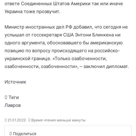
ответе Соединенных Штатов Америки так или иначе
Украина тоже прозвучит.
Министр иностранных дел РФ добавил, что сегодня не
услышал от госсекретаря США Энтони Блинкена ни
одного аргумента, обосновавшего бы американскую
позицию по вопросу происходящего на российско-
украинской границе. «Только озабоченности,
озабоченности, озабоченности», – заключил дипломат.
Источник
Теги
Лавров
21.01.2022
Время чтения меньше минуты
Поделиться