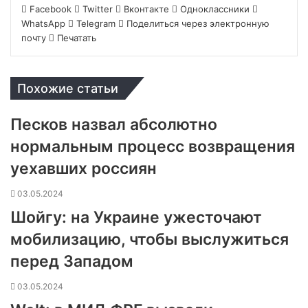
Facebook
Twitter
Вконтакте
Одноклассники
WhatsApp
Telegram
Поделиться через электронную
почту
Печатать
Похожие статьи
Песков назвал абсолютно
нормальным процесс возвращения
уехавших россиян
03.05.2024
Шойгу: на Украине ужесточают
мобилизацию, чтобы выслужиться
перед Западом
03.05.2024