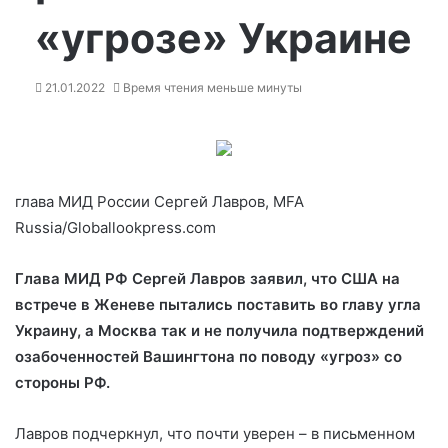
«угрозе» Украине
21.01.2022
Время чтения меньше минуты
глава МИД России Сергей Лавров, MFA
Russia/Globallookpress.com
Глава МИД РФ Сергей Лавров заявил, что США на
встрече в Женеве пытались поставить во главу угла
Украину, а Москва так и не получила подтверждений
озабоченностей Вашингтона по поводу «угроз» со
стороны РФ.
Лавров
подчеркнул, что почти уверен – в письменном