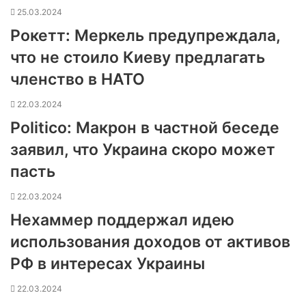
25.03.2024
Рокетт: Меркель предупреждала,
что не стоило Киеву предлагать
членство в НАТО
22.03.2024
Politico: Макрон в частной беседе
заявил, что Украина скоро может
пасть
22.03.2024
Нехаммер поддержал идею
использования доходов от активов
РФ в интересах Украины
22.03.2024