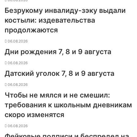
Безрукому инвалиду-зэку выдали
костыли: издевательства
продолжаются
06.08.2026
Дни рождения 7, 8 и 9 августа
06.08.2026
Датский уголок 7, 8 и 9 августа
06.08.2026
Чтобы не мялся и не смешил:
требования к школьным дневникам
скоро изменятся
06.08.2026
Фейковые подписи и беспредел на