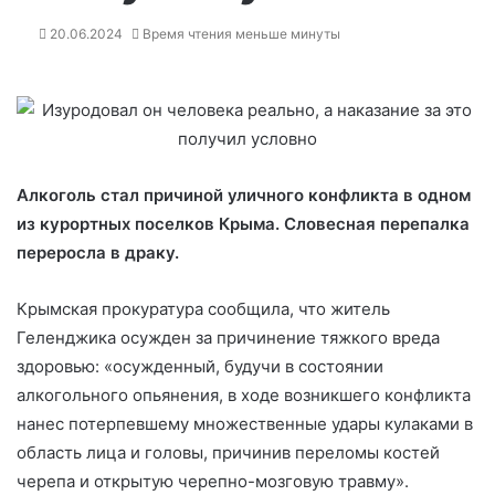
20.06.2024
Время чтения меньше минуты
Алкоголь стал причиной уличного конфликта в одном
из курортных поселков Крыма. Словесная перепалка
переросла в драку.
Крымская прокуратура сообщила, что житель
Геленджика осужден за причинение тяжкого вреда
здоровью: «осужденный, будучи в состоянии
алкогольного опьянения, в ходе возникшего конфликта
нанес потерпевшему множественные удары кулаками в
область лица и головы, причинив переломы костей
черепа и открытую черепно-мозговую травму».