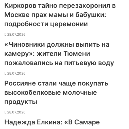
Киркоров тайно перезахоронил в
Москве прах мамы и бабушки:
подробности церемонии
28.07.2026
«Чиновники должны выпить на
камеру»: жители Тюмени
пожаловались на питьевую воду
28.07.2026
Россияне стали чаще покупать
высокобелковые молочные
продукты
28.07.2026
Надежда Елкина: «В Самаре