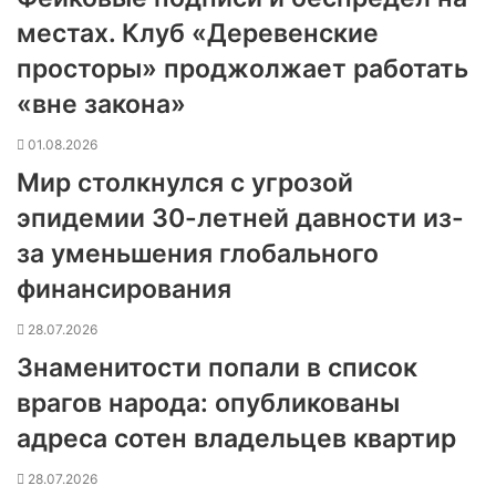
местах. Клуб «Деревенские
просторы» проджолжает работать
«вне закона»
01.08.2026
Мир столкнулся с угрозой
эпидемии 30-летней давности из-
за уменьшения глобального
финансирования
28.07.2026
Знаменитости попали в список
врагов народа: опубликованы
адреса сотен владельцев квартир
28.07.2026