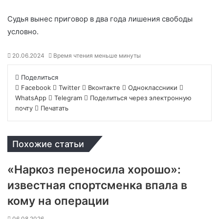
Судья вынес приговор в два года лишения свободы
условно.
20.06.2024
Время чтения меньше минуты
Поделиться
Facebook
Twitter
Вконтакте
Одноклассники
WhatsApp
Telegram
Поделиться через электронную
почту
Печатать
Похожие статьи
«Наркоз переносила хорошо»:
известная спортсменка впала в
кому на операции
06.08.2026