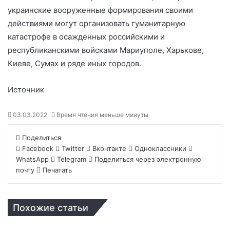
украинские вооруженные формирования своими
действиями могут организовать гуманитарную
катастрофе в осажденных российскими и
республиканскими войсками Мариуполе, Харькове,
Киеве, Сумах и ряде иных городов.
Источник
03.03.2022
Время чтения меньше минуты
Поделиться
Facebook
Twitter
Вконтакте
Одноклассники
WhatsApp
Telegram
Поделиться через электронную
почту
Печатать
Похожие статьи