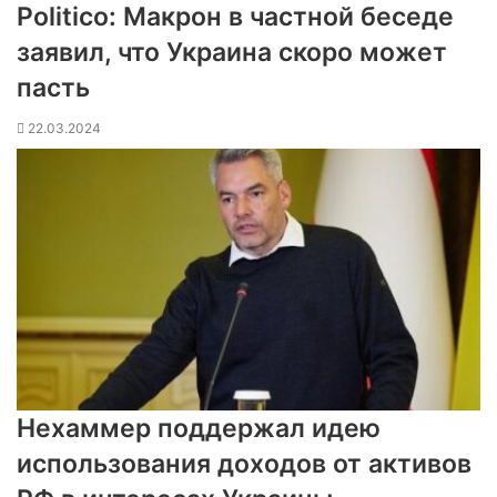
Politico: Макрон в частной беседе
заявил, что Украина скоро может
пасть
22.03.2024
Нехаммер поддержал идею
использования доходов от активов