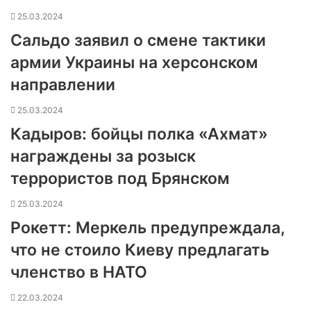
25.03.2024
Сальдо заявил о смене тактики
армии Украины на херсонском
направлении
25.03.2024
Кадыров: бойцы полка «Ахмат»
награждены за розыск
террористов под Брянском
25.03.2024
Рокетт: Меркель предупреждала,
что не стоило Киеву предлагать
членство в НАТО
22.03.2024