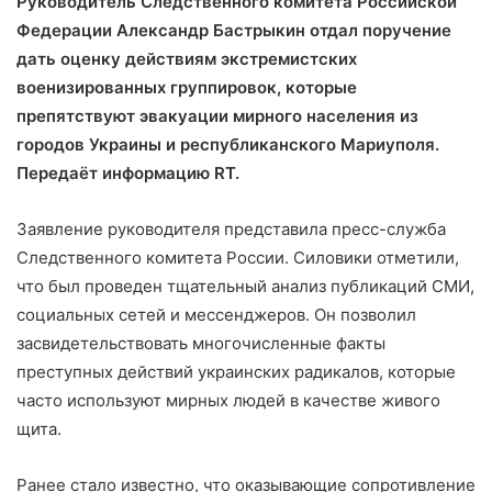
Руководитель Следственного комитета Российской
Федерации Александр Бастрыкин отдал поручение
дать оценку действиям экстремистских
военизированных группировок, которые
препятствуют эвакуации мирного
населения из
городов Украины и республиканского Мариуполя.
Передаёт информацию RT.
Заявление руководителя представила пресс-служба
Следственного комитета России. Силовики отметили,
что был проведен тщательный анализ публикаций СМИ,
социальных сетей и мессенджеров. Он позволил
засвидетельствовать многочисленные факты
преступных действий украинских радикалов, которые
часто используют мирных людей в качестве живого
щита.
Ранее стало известно, что оказывающие сопротивление