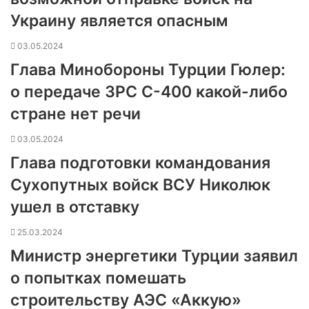
Украину является опасным
03.05.2024
Глава Минобороны Турции Гюлер:
о передаче ЗРС С-400 какой-либо
стране нет речи
03.05.2024
Глава подготовки командования
Сухопутных войск ВСУ Николюк
ушел в отставку
25.03.2024
Министр энергетики Турции заявил
о попытках помешать
строительству АЭС «Аккую»