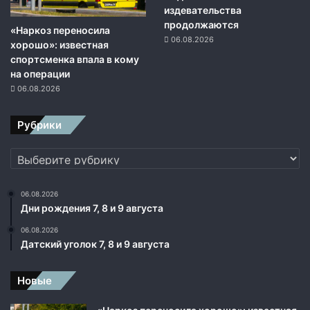
издевательства
продолжаются
«Наркоз переносила
06.08.2026
хорошо»: известная
спортсменка впала в кому
на операции
06.08.2026
Рубрики
Рубрики
06.08.2026
Дни рождения 7, 8 и 9 августа
06.08.2026
Датский уголок 7, 8 и 9 августа
Новые