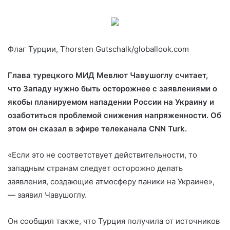
Флаг Турции, Thorsten Gutschalk/globallook.com
Глава турецкого МИД Мевлют Чавушоглу считает,
что Западу нужно быть осторожнее с заявлениями о
якобы планируемом нападении России на Украину и
озаботиться проблемой снижения напряженности. Об
этом он сказал в эфире телеканала CNN Turk.
«Если это не соответствует действительности, то
западным странам следует осторожно делать
заявления, создающие атмосферу паники на Украине»,
— заявил Чавушоглу.
Он сообщил также, что Турция получила от источников