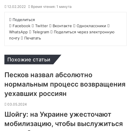
12.02.2022
Время чтения: 1 минута
Поделиться
Facebook
Twitter
Вконтакте
Одноклассники
WhatsApp
Telegram
Поделиться через электронную
почту
Печатать
Похожие статьи
Песков назвал абсолютно
нормальным процесс возвращения
уехавших россиян
03.05.2024
Шойгу: на Украине ужесточают
мобилизацию, чтобы выслужиться