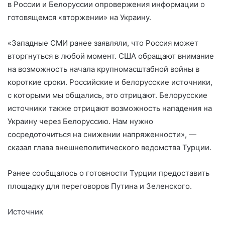
в России и Белоруссии опровержения информации о
готовящемся «вторжении» на Украину.
«Западные СМИ ранее заявляли, что Россия может
вторгнуться в любой момент. США обращают внимание
на возможность начала крупномасштабной войны в
короткие сроки. Российские и белорусские источники,
с которыми мы общались, это отрицают. Белорусские
источники также отрицают возможность нападения на
Украину через Белоруссию. Нам нужно
сосредоточиться на снижении напряженности», —
сказал глава внешнеполитического ведомства Турции.
Ранее сообщалось о готовности Турции предоставить
площадку для переговоров Путина и Зеленского.
Источник