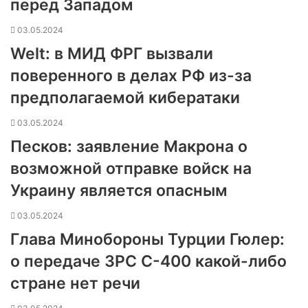
перед Западом
03.05.2024
Welt: в МИД ФРГ вызвали
поверенного в делах РФ из-за
предполагаемой кибератаки
03.05.2024
Песков: заявление Макрона о
возможной отправке войск на
Украину является опасным
03.05.2024
Глава Минобороны Турции Гюлер:
о передаче ЗРС С-400 какой-либо
стране нет речи