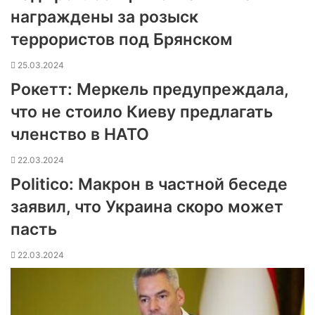
награждены за розыск
террористов под Брянском
25.03.2024
Рокетт: Меркель предупреждала,
что не стоило Киеву предлагать
членство в НАТО
22.03.2024
Politico: Макрон в частной беседе
заявил, что Украина скоро может
пасть
22.03.2024