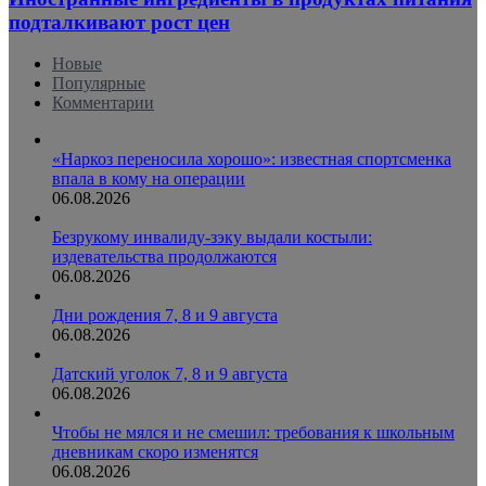
подталкивают рост цен
Новые
Популярные
Комментарии
«Наркоз переносила хорошо»: известная спортсменка
впала в кому на операции
06.08.2026
Безрукому инвалиду-зэку выдали костыли:
издевательства продолжаются
06.08.2026
Дни рождения 7, 8 и 9 августа
06.08.2026
Датский уголок 7, 8 и 9 августа
06.08.2026
Чтобы не мялся и не смешил: требования к школьным
дневникам скоро изменятся
06.08.2026