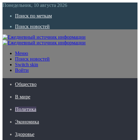
Понедельник, 10 августа 2026
Поиск по меткам
Поиск новостей
Меню
Поиск новостей
Switch skin
Войти
Общество
В мире
Политика
Экономика
Здоровье