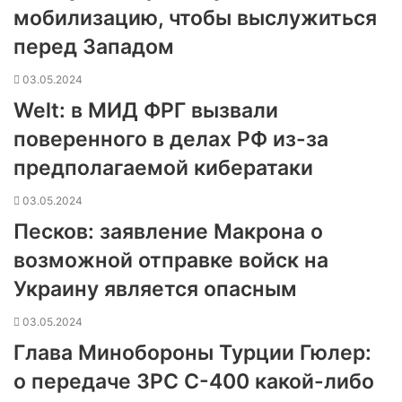
мобилизацию, чтобы выслужиться
перед Западом
03.05.2024
Welt: в МИД ФРГ вызвали
поверенного в делах РФ из-за
предполагаемой кибератаки
03.05.2024
Песков: заявление Макрона о
возможной отправке войск на
Украину является опасным
03.05.2024
Глава Минобороны Турции Гюлер:
о передаче ЗРС С-400 какой-либо