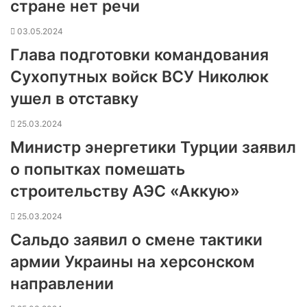
стране нет речи
03.05.2024
Глава подготовки командования
Сухопутных войск ВСУ Николюк
ушел в отставку
25.03.2024
Министр энергетики Турции заявил
о попытках помешать
строительству АЭС «Аккую»
25.03.2024
Сальдо заявил о смене тактики
армии Украины на херсонском
направлении