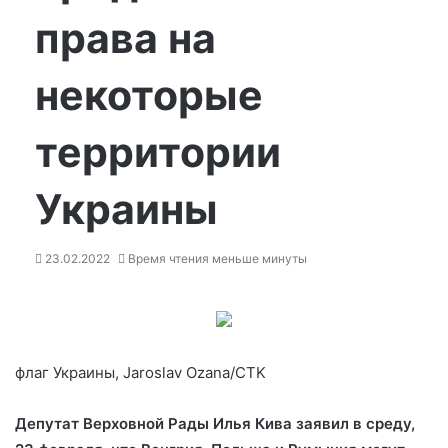
права на
некоторые
территории
Украины
23.02.2022
Время чтения меньше минуты
флаг Украины, Jaroslav Ozana/CTK
Депутат Верховной Рады Илья Кива заявил в среду,