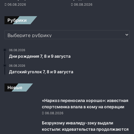
06.08.2026
06.08.2026
Рубрики
Рубрики
06.08.2026
Дни рождения 7, 8 и 9 августа
06.08.2026
Датский уголок 7, 8 и 9 августа
Новые
«Наркоз переносила хорошо»: известная
спортсменка впала в кому на операции
06.08.2026
Безрукому инвалиду-зэку выдали
костыли: издевательства продолжаются