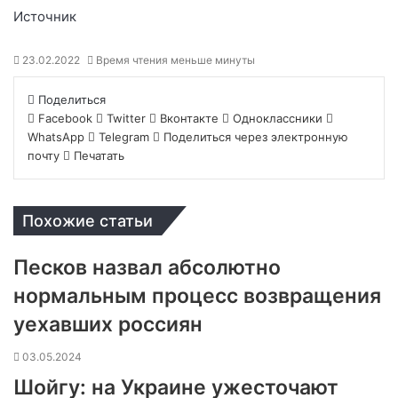
Источник
23.02.2022
Время чтения меньше минуты
Поделиться
Facebook
Twitter
Вконтакте
Одноклассники
WhatsApp
Telegram
Поделиться через электронную
почту
Печатать
Похожие статьи
Песков назвал абсолютно
нормальным процесс возвращения
уехавших россиян
03.05.2024
Шойгу: на Украине ужесточают