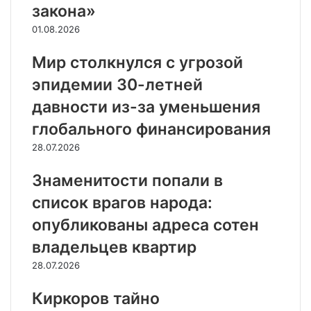
закона»
01.08.2026
Мир столкнулся с угрозой
эпидемии 30-летней
давности из-за уменьшения
глобального финансирования
28.07.2026
Знаменитости попали в
список врагов народа:
опубликованы адреса сотен
владельцев квартир
28.07.2026
Киркоров тайно