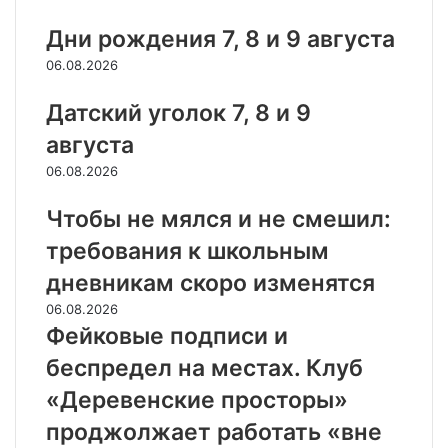
Дни рождения 7, 8 и 9 августа
06.08.2026
Датский уголок 7, 8 и 9
августа
06.08.2026
Чтобы не мялся и не смешил:
требования к школьным
дневникам скоро изменятся
06.08.2026
Фейковые подписи и
беспредел на местах. Клуб
«Деревенские просторы»
проджолжает работать «вне