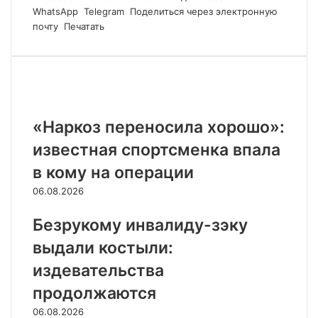
WhatsApp
Telegram
Поделиться через электронную
почту
Печатать
Похожие статьи
«Наркоз переносила хорошо»:
известная спортсменка впала
в кому на операции
06.08.2026
Безрукому инвалиду-зэку
выдали костыли:
издевательства
продолжаются
06.08.2026