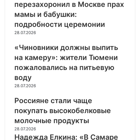
перезахоронил в Москве прах
мамы и бабушки:
подробности церемонии
28.07.2026
«Чиновники должны выпить
на камеру»: жители Тюмени
пожаловались на питьевую
воду
28.07.2026
Россияне стали чаще
покупать высокобелковые
молочные продукты
28.07.2026
Надежда Елкина: «В Самаре