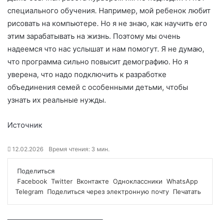
специального обучения. Например, мой ребенок любит
рисовать на компьютере. Но я не знаю, как научить его
этим зарабатывать на жизнь. Поэтому мы очень
надеемся что нас услышат и нам помогут. Я не думаю,
что программа сильно повысит демографию. Но я
уверена, что надо подключить к разработке
объединения семей с особенными детьми, чтобы
узнать их реальные нужды.
Источник
12.02.2026
Время чтения: 3 мин.
Поделиться
Facebook
Twitter
Вконтакте
Одноклассники
WhatsApp
Telegram
Поделиться через электронную почту
Печатать