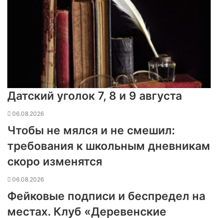
Датский уголок 7, 8 и 9 августа
06.08.2026
Чтобы не мялся и не смешил:
требования к школьным дневникам
скоро изменятся
06.08.2026
Фейковые подписи и беспредел на
местах. Клуб «Деревенские