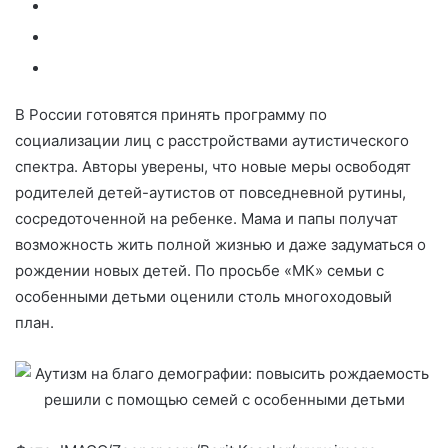
В России готовятся принять программу по
социализации лиц с расстройствами аутистического
спектра. Авторы уверены, что новые меры освободят
родителей детей-аутистов от повседневной рутины,
сосредоточенной на ребенке. Мама и папы получат
возможность жить полной жизнью и даже задуматься о
рождении новых детей. По просьбе «МК» семьи с
особенными детьми оценили столь многоходовый
план.