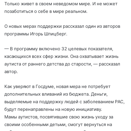
Только живет в своем неведомом мире. И не может
позаботиться о себе в мире реальном.
О новых мерах поддержки рассказал один из авторов
программы Игорь Шпицберг.
— В программу включено 32 целевых показателя,
касающихся всех сфер жизни. Она охватывает жизнь
аутиста от раннего детства до старости, — рассказал
автор.
Как уверяют в Госдуме, новая мера не потребует
дополнительных вливаний из бюджета. Деньги,
выделяемые на поддержку людей с заболеванием РАС,
будут перенаправлены на новую инициативу.
Мамы аутистов, посвятившие свою жизнь уходу за
своими особенными детьми, смогут вернуться на