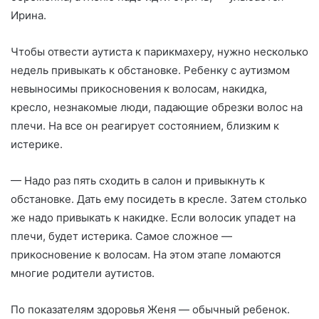
Ирина.
Чтобы отвести аутиста к парикмахеру, нужно несколько
недель привыкать к обстановке. Ребенку с аутизмом
невыносимы прикосновения к волосам, накидка,
кресло, незнакомые люди, падающие обрезки волос на
плечи. На все он реагирует состоянием, близким к
истерике.
— Надо раз пять сходить в салон и привыкнуть к
обстановке. Дать ему посидеть в кресле. Затем столько
же надо привыкать к накидке. Если волосик упадет на
плечи, будет истерика. Самое сложное —
прикосновение к волосам. На этом этапе ломаются
многие родители аутистов.
По показателям здоровья Женя — обычный ребенок.