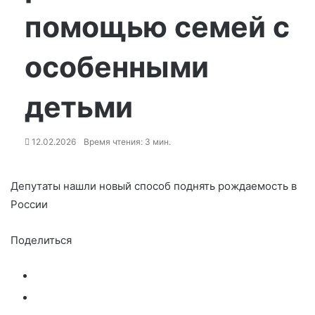
помощью семей с
особенными
детьми
12.02.2026
Время чтения: 3 мин.
Депутаты нашли новый способ поднять рождаемость в
России
Поделиться