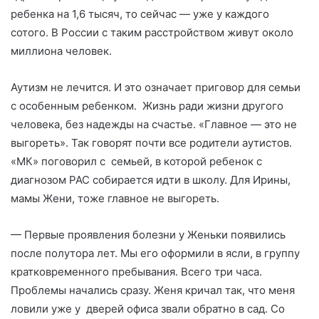
ребенка на 1,6 тысяч, то сейчас — уже у каждого
сотого. В России с таким расстройством живут около
миллиона человек.
Аутизм не лечится. И это означает приговор для семьи
с особенным ребенком. Жизнь ради жизни другого
человека, без надежды на счастье. «Главное — это не
выгореть». Так говорят почти все родители аутистов.
«МК» поговорил с семьей, в которой ребенок с
диагнозом РАС собирается идти в школу. Для Ирины,
мамы Жени, тоже главное не выгореть.
— Первые проявления болезни у Женьки появились
после полутора лет. Мы его оформили в ясли, в группу
кратковременного пребывания. Всего три часа.
Проблемы начались сразу. Женя кричал так, что меня
ловили уже у дверей офиса звали обратно в сад. Со