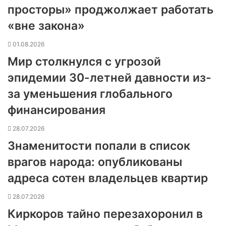
просторы» проджолжает работать
«вне закона»
01.08.2026
Мир столкнулся с угрозой
эпидемии 30-летней давности из-
за уменьшения глобального
финансирования
28.07.2026
Знаменитости попали в список
врагов народа: опубликованы
адреса сотен владельцев квартир
28.07.2026
Киркоров тайно перезахоронил в