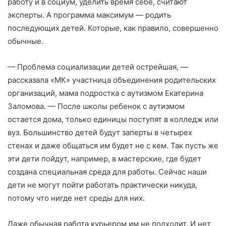
работу и в социум, уделить время себе, считают
эксперты. А программа максимум — родить
последующих детей. Которые, как правило, совершенно
обычные.
— Проблема социализации детей острейшая, —
рассказала «МК» участница объединения родительских
организаций, мама подростка с аутизмом Екатерина
Заломова. — После школы ребенок с аутизмом
остается дома, только единицы поступят в колледж или
вуз. Большинство детей будут заперты в четырех
стенах и даже общаться им будет не с кем. Так пусть же
эти дети пойдут, например, в мастерские, где будет
создана специальная среда для работы. Сейчас наши
дети не могут пойти работать практически никуда,
потому что нигде нет среды для них.
Даже обычная работа курьером им не подходит. И нет