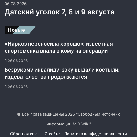
06.08.2026
Датский уголок 7, 8 и 9 августа
Новые
«Наркоз переносила хорошо»: известная
спортсменка впала в кому на операции
06.08.2026
Безрукому инвалиду-зэку выдали костыли:
издевательства продолжаются
06.08.2026
© Все права защищены 2026 "Свободный источник
информации MIR-WIKI"
Обратная связь
О сайте
Политика конфиденциальности