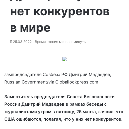
нет конкурентов
в мире
25.03.2022
Время чтения меньше минуты
зампредседателя Совбеза РФ Дмитрий Медведев,
Russian Government/via Globallookpress.com
Заместитель председателя Совета Безопасности
России Дмитрий Медведев в рамках беседы с
журналистами утром в пятницу, 25 марта, заявил, что
США ошибаются, полагая, что у них нет конкурентов.