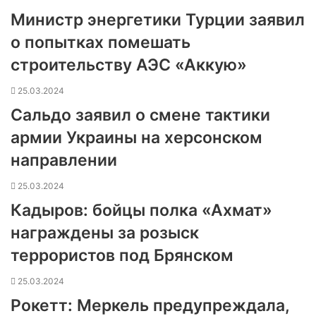
Министр энергетики Турции заявил
о попытках помешать
строительству АЭС «Аккую»
25.03.2024
Сальдо заявил о смене тактики
армии Украины на херсонском
направлении
25.03.2024
Кадыров: бойцы полка «Ахмат»
награждены за розыск
террористов под Брянском
25.03.2024
Рокетт: Меркель предупреждала,