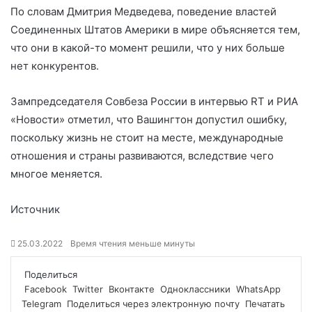
По
словам Дмитрия Медведева, поведение властей
Соединенных Штатов Америки в мире объясняется тем,
что они в какой-то момент решили, что у них больше
нет конкурентов.
Зампредседателя Совбеза России в интервью RT и РИА
«Новости» отметил, что Вашингтон допустил ошибку,
поскольку жизнь не стоит на месте, международные
отношения и страны развиваются, вследствие чего
многое меняется.
Источник
25.03.2022
Время чтения меньше минуты
Поделиться
Facebook
Twitter
Вконтакте
Одноклассники
WhatsApp
Telegram
Поделиться через электронную почту
Печатать