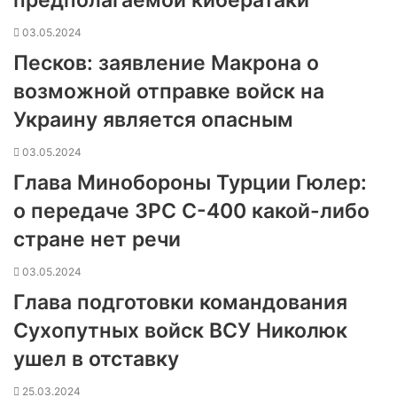
предполагаемой кибератаки
03.05.2024
Песков: заявление Макрона о
возможной отправке войск на
Украину является опасным
03.05.2024
Глава Минобороны Турции Гюлер:
о передаче ЗРС С-400 какой-либо
стране нет речи
03.05.2024
Глава подготовки командования
Сухопутных войск ВСУ Николюк
ушел в отставку
25.03.2024