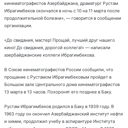
кинематографистов Азербайджана, драматург Рустам
Ибрагимбеков скончался в ночь с 10 на 11 марта после
продолжительной болезни», — говорится в сообщении
организации.
«До свидания, мастер! Прощай, лучший друг нашего
кино! До свидания, дорогой коллега!» — написали
азербайджанские коллеги Ибрагимбекова.
В Союзе кинематографистов России сообщили, что
прощание с Рустамом Ибрагимбековым пройдет в
Большом зале Центрального дома кинематографистов
13 марта в 13 часов. Похоронят его позднее в Баку.
Рустам Ибрагимбеков родился в Баку в 1939 году. В
1963 году он окончил Азербайджанский институт нефти
и химии, продолжил учебу в аспирантуре Института