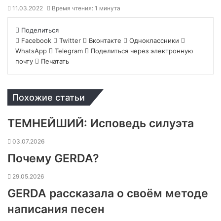
11.03.2022
Время чтения: 1 минута
Поделиться
Facebook
Twitter
Вконтакте
Одноклассники
WhatsApp
Telegram
Поделиться через электронную
почту
Печатать
Похожие статьи
ТЕМНЕЙШИЙ: Исповедь силуэта
03.07.2026
Почему GERDA?
29.05.2026
GERDA рассказала о своём методе
написания песен