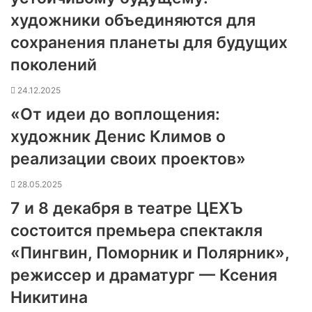
художники объединяются для
сохранения планеты для будущих
поколений
24.12.2025
«От идеи до воплощения:
художник Денис Климов о
реализации своих проектов»
28.05.2025
7 и 8 декабря в театре ЦЕХЪ
состоится премьера спектакля
«Пингвин, Поморник и Полярник»,
режиссер и драматург — Ксения
Никитина