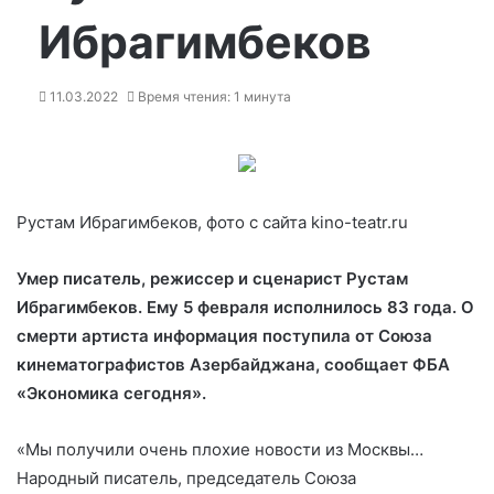
Ибрагимбеков
11.03.2022
Время чтения: 1 минута
Рустам Ибрагимбеков, фото с сайта kino-teatr.ru
Умер писатель, режиссер и сценарист Рустам
Ибрагимбеков. Ему 5 февраля исполнилось 83 года.
О
смерти артиста информация поступила от Союза
кинематографистов Азербайджана, сообщает ФБА
«Экономика сегодня».
«Мы получили очень
плохие новости из Москвы…
Народный писатель, председатель Союза