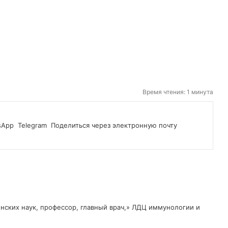
Время чтения: 1 минута
sApp
Telegram
Поделиться через электронную почту