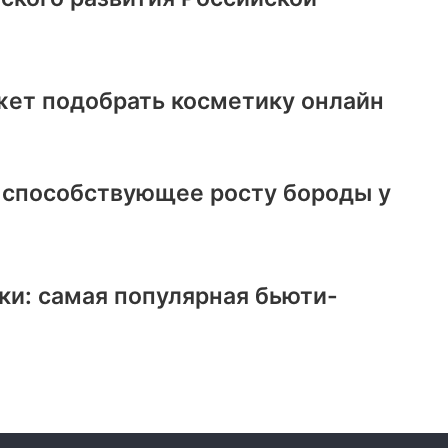
ет подобрать косметику онлайн
, способствующее росту бороды у
ки: самая популярная бьюти-