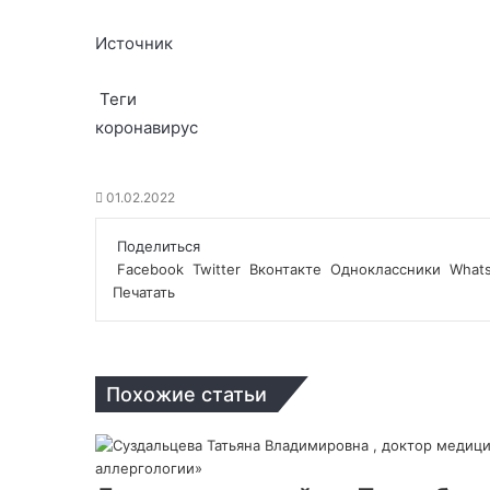
Источник
Теги
коронавирус
01.02.2022
Поделиться
Facebook
Twitter
Вконтакте
Одноклассники
What
Печатать
Похожие статьи