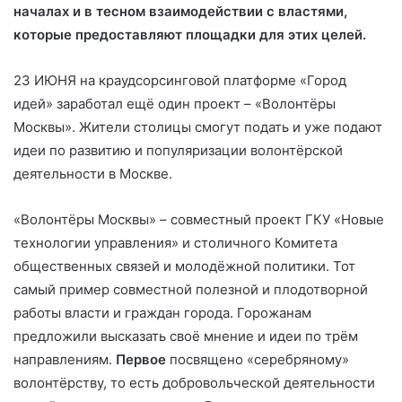
началах и в тесном взаимодействии с властями,
которые предоставляют площадки для этих целей.
23 ИЮНЯ на краудсорсинговой платформе «Город
идей» заработал ещё один проект – «Волонтёры
Москвы». Жители столицы смогут подать и уже подают
идеи по развитию и популяризации волонтёрской
деятельности в Москве.
«Волонтёры Москвы» – совместный проект ГКУ «Новые
технологии управления» и столичного Комитета
общественных связей и молодёжной политики. Тот
самый пример совместной полезной и плодотворной
работы власти и граждан города. Горожанам
предложили высказать своё мнение и идеи по трём
направлениям.
Первое
посвящено «серебряному»
волонтёрству, то есть добровольческой деятельности