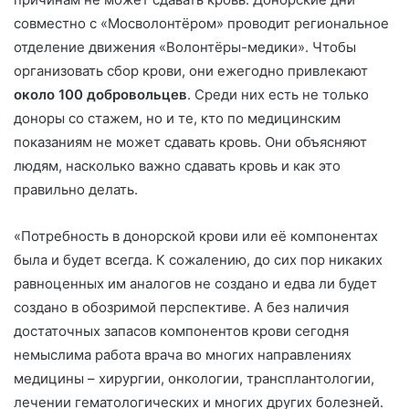
совместно с «Мосволонтёром» проводит региональное
отделение движения «Волонтёры-медики». Чтобы
организовать сбор крови, они ежегодно привлекают
около 100 добровольцев
. Среди них есть не только
доноры со стажем, но и те, кто по медицинским
показаниям не может сдавать кровь. Они объясняют
людям, насколько важно сдавать кровь и как это
правильно делать.
«Потребность в донорской крови или её компонентах
была и будет всегда. К сожалению, до сих пор никаких
равноценных им аналогов не создано и едва ли будет
создано в обозримой перспективе. А без наличия
достаточных запасов компонентов крови сегодня
немыслима работа врача во многих направлениях
медицины – хирургии, онкологии, трансплантологии,
лечении гематологических и многих других болезней.