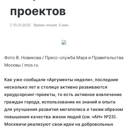
проектов
10.01.2022
Время чтения: 3 мин.
Фото В. Новикова / Пресс-служба Мэра и Правительства
Москвы / mos.ru
Как уже сообщали «Аргументы недели», последние
несколько лет в столице активно развиваются
краудсорсинг-проекты, то есть активное вовлечение
граждан города, использование их знаний и опыта
для
улучшения развития мегаполиса и таким образом
повышения качества жизни людей (см. «АН» №23).
Москвичи реализуют свои идеи на добровольных