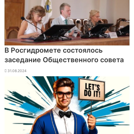
В Росгидромете состоялось
заседание Общественного совета
31.08.2024