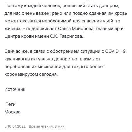
Поэтому каждый человек, решивший стать донором,
для нас очень важен: рано или поздно сданная им кровь
может оказаться необходимой для спасения чьей-то
жизни», – подчёркивает Ольга Майорова, главный врач
Центра крови имени О.К. Гаврилова.
Сейчас же, в связи с обострением ситуации с COVID-19,
как никогда актуально донорство плазмы от
переболевших москвичей для тех, кто болеет
коронавирусом сегодня.
Источник
Теги
Москва
10.01.2022
Время чтения: 3 мин.