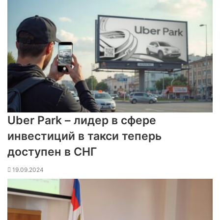
Uber Park – лидер в сфере
инвестиций в такси теперь
доступен в СНГ
19.09.2024