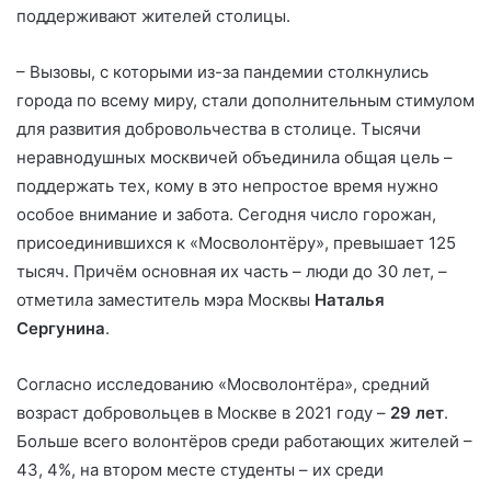
поддерживают жителей столицы.
– Вызовы, с которыми из-за пандемии столкнулись
города по всему миру, стали дополнительным стимулом
для развития добровольчества в столице. Тысячи
неравнодушных москвичей объединила общая цель –
поддержать тех, кому в это непростое время нужно
особое внимание и забота. Сегодня число горожан,
присоединившихся к «Мосволонтёру», превышает 125
тысяч. Причём основная их часть – люди до 30 лет, –
отметила заместитель мэра Москвы
Наталья
Сергунина
.
Согласно исследованию «Мосволонтёра», средний
возраст добровольцев в Москве в 2021 году –
29 лет
.
Больше всего волонтёров среди работающих жителей –
43, 4%, на втором месте студенты – их среди