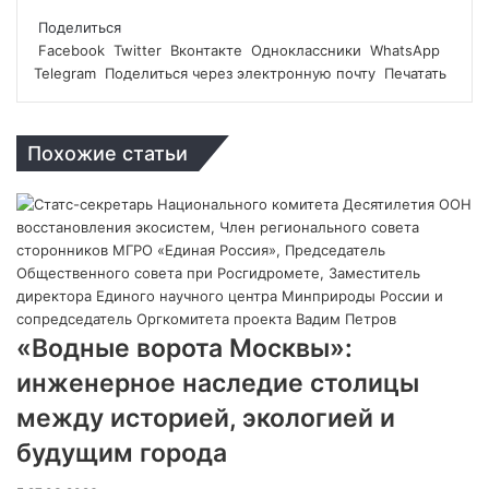
Поделиться
Facebook
Twitter
Вконтакте
Одноклассники
WhatsApp
Telegram
Поделиться через электронную почту
Печатать
Похожие статьи
«Водные ворота Москвы»:
инженерное наследие столицы
между историей, экологией и
будущим города