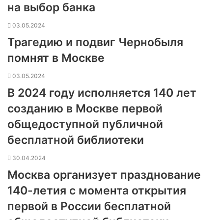
на выбор банка
03.05.2024
Трагедию и подвиг Чернобыля
помнят в Москве
03.05.2024
В 2024 году исполняется 140 лет
созданию в Москве первой
общедоступной публичной
бесплатной библиотеки
30.04.2024
Москва организует празднование
140-летия с момента открытия
первой в России бесплатной