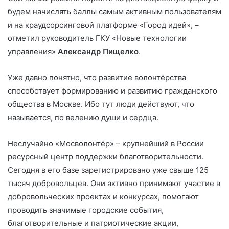
будем начислять баллы самым активным пользователям
и на краудсорсинговой платформе «Город идей», –
отметил руководитель ГКУ «Новые технологии
управления»
Александр Пищелко
.
Уже давно понятно, что развитие волонтёрства
способствует формированию и развитию гражданского
общества в Москве. Ибо тут люди действуют, что
называется, по велению души и сердца.
Неслучайно «Мосволонтёр» – крупнейший в России
ресурсный центр поддержки благотворительности.
Сегодня в его базе зарегистрировано уже свыше 125
тысяч добровольцев. Они активно принимают участие в
добровольческих проектах и конкурсах, помогают
проводить значимые городские события,
благотворительные и патриотические акции,