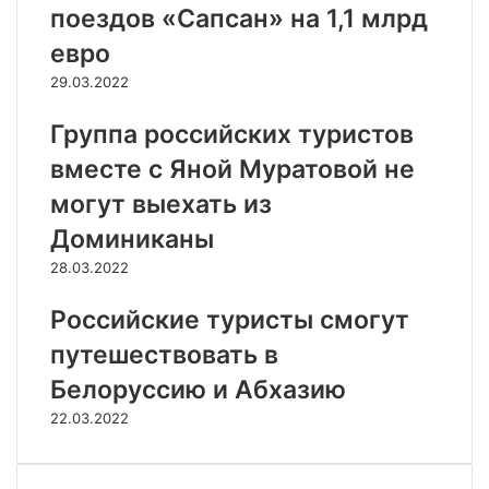
поездов «Сапсан» на 1,1 млрд
евро
29.03.2022
Группа российских туристов
вместе с Яной Муратовой не
могут выехать из
Доминиканы
28.03.2022
Российские туристы смогут
путешествовать в
Белоруссию и Абхазию
22.03.2022