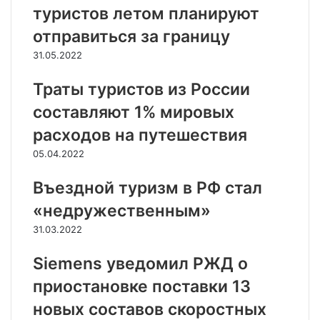
туристов летом планируют
отправиться за границу
31.05.2022
Траты туристов из России
составляют 1% мировых
расходов на путешествия
05.04.2022
Въездной туризм в РФ стал
«недружественным»
31.03.2022
Siemens уведомил РЖД о
приостановке поставки 13
новых составов скоростных