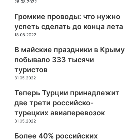
26.08.2022
Громкие проводы: что нужно
успеть сделать до конца лета
18.08.2022
В майские праздники в Крыму
побывало 333 тысячи
туристов
31.05.2022
Теперь Турции принадлежит
две трети российско-
турецких авиаперевозок
31.05.2022
Более 40% российских