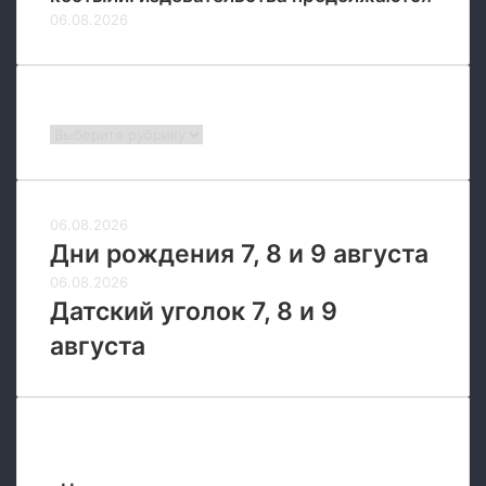
06.08.2026
Рубрики
Рубрики
06.08.2026
Дни рождения 7, 8 и 9 августа
06.08.2026
Датский уголок 7, 8 и 9
августа
Новые