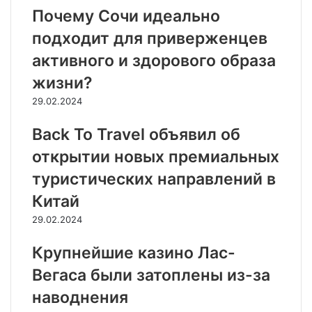
Почему Сочи идеально
подходит для приверженцев
активного и здорового образа
жизни?
29.02.2024
Back To Travel объявил об
открытии новых премиальных
туристических направлений в
Китай
29.02.2024
Крупнейшие казино Лас-
Вегаса были затоплены из-за
наводнения