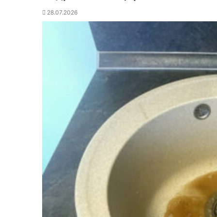
28.07.2026