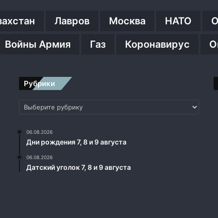
захстан
Лавров
Москва
НАТО
О
Войны Армия
Газ
Коронавирус
О
Рубрики
Рубрики
06.08.2026
Дни рождения 7, 8 и 9 августа
06.08.2026
Датский уголок 7, 8 и 9 августа