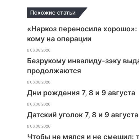
Похожие статьи
«Наркоз переносила хорошо»: 
кому на операции
06.08.2026
Безрукому инвалиду-зэку выд
продолжаются
06.08.2026
Дни рождения 7, 8 и 9 августа
06.08.2026
Датский уголок 7, 8 и 9 августа
06.08.2026
Чтобы не мялся и не смешил: