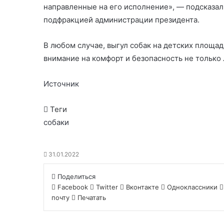
направленные на его исполнение», — подсказал
подфракцией администрации президента.
В любом случае, выгул собак на детских площад
внимание на комфорт и безопасность не только
Источник
Теги
собаки
31.01.2022
Поделиться
Facebook
Twitter
Вконтакте
Одноклассники
почту
Печатать