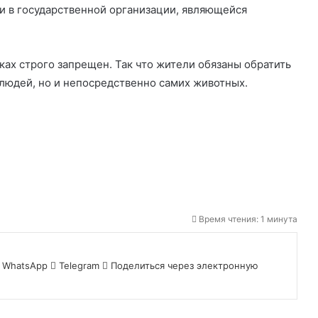
и в государственной организации, являющейся
ках строго запрещен. Так что жители обязаны обратить
 людей, но и непосредственно самих животных.
Время чтения: 1 минута
WhatsApp
Telegram
Поделиться через электронную