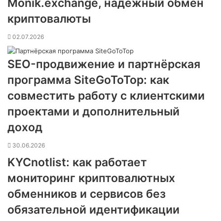
Monik.exchange, надежный обмен
криптовалюты
02.07.2026
SEO-продвижение и партнёрская
программа SiteGoToTop: как
совместить работу с клиентскими
проектами и дополнительный
доход
30.06.2026
KYCnotlist: как работает
мониторинг криптовалютных
обменников и сервисов без
обязательной идентификации