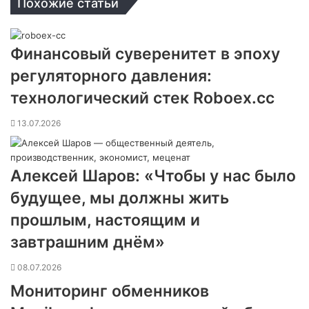
Похожие статьи
Финансовый суверенитет в эпоху
регуляторного давления:
технологический стек Roboex.cc
13.07.2026
Алексей Шаров: «Чтобы у нас было
будущее, мы должны жить
прошлым, настоящим и
завтрашним днём»
08.07.2026
Мониторинг обменников