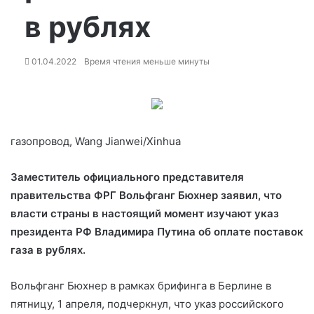
в рублях
01.04.2022
Время чтения меньше минуты
газопровод, Wang Jianwei/Xinhua
Заместитель официального представителя
правительства ФРГ Вольфганг Бюхнер заявил, что
власти страны в настоящий момент изучают указ
президента РФ Владимира Путина об оплате поставок
газа в рублях.
Вольфганг Бюхнер в рамках брифинга в
Берлине в
пятницу, 1 апреля, подчеркнул, что указ российского