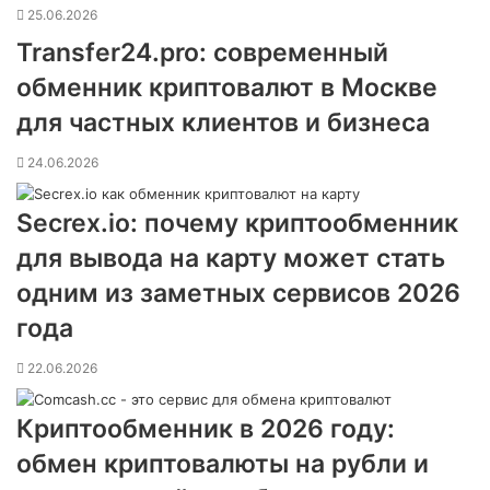
25.06.2026
Transfer24.pro: современный
обменник криптовалют в Москве
для частных клиентов и бизнеса
24.06.2026
Secrex.io: почему криптообменник
для вывода на карту может стать
одним из заметных сервисов 2026
года
22.06.2026
Криптообменник в 2026 году:
обмен криптовалюты на рубли и