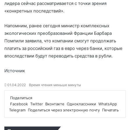
лидера сейчас рассматривается с точки зрения
«конкретных последствий».
Напомним, ранее сегодня министр комплексных
экологических преобразований Франции Барбара
Помпили заявила, что компании смогут продолжать
платить за российский газ в евро через банки, которые
впоследствии будут переводить средства в рубли.
Источник
01.04.2022
Время чтения меньше минуты
Поделиться
Facebook
Twitter
Вконтакте
Одноклассники
WhatsApp
Telegram
Поделиться через электронную почту
Печатать