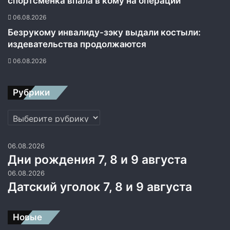
спортсменка впала в кому на операции
06.08.2026
Безрукому инвалиду-зэку выдали костыли:
издевательства продолжаются
06.08.2026
Рубрики
Рубрики
06.08.2026
Дни рождения 7, 8 и 9 августа
06.08.2026
Датский уголок 7, 8 и 9 августа
Новые