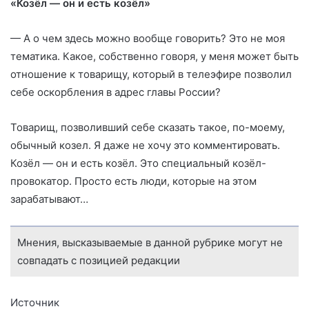
«Козёл — он и есть козёл»
— А о чем здесь можно вообще говорить? Это не моя
тематика. Какое, собственно говоря, у меня может быть
отношение к товарищу, который в телеэфире позволил
себе оскорбления в адрес главы России?
Товарищ, позволивший себе сказать такое, по-моему,
обычный козел. Я даже не хочу это комментировать.
Козёл — он и есть козёл. Это специальный козёл-
провокатор. Просто есть люди, которые на этом
зарабатывают…
Мнения, высказываемые в данной рубрике могут не
совпадать с позицией редакции
Источник