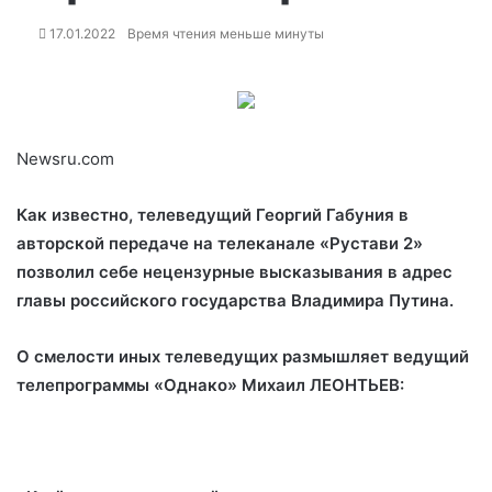
17.01.2022
Время чтения меньше минуты
Newsru.com
Как известно,
телеведущий Георгий Габуния
в
авторской передаче на телеканале «Рустави 2»
позволил себе нецензурные высказывания в адрес
главы российского государства Владимира Путина.
О смелости иных телеведущих размышляет ведущий
телепрограммы
«Однако» Михаил ЛЕОНТЬЕВ: