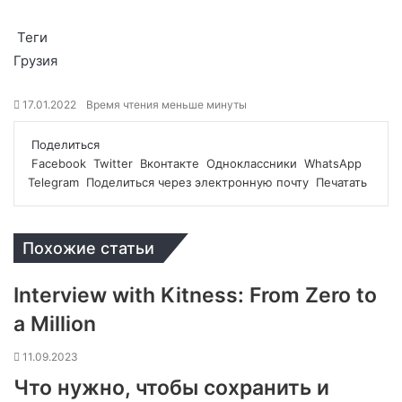
Теги
Грузия
17.01.2022
Время чтения меньше минуты
Поделиться
Facebook
Twitter
Вконтакте
Одноклассники
WhatsApp
Telegram
Поделиться через электронную почту
Печатать
Похожие статьи
Interview with Kitness: From Zero to
a Million
11.09.2023
Что нужно, чтобы сохранить и