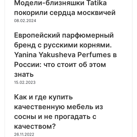
Модели-близняшки Tatika
покорили сердца москвичей
08.02.2024
Европейский парфюмерный
бренд с русскими корнями.
Yanina Yakusheva Perfumes в
России: что стоит об этом
знать
15.02.2023
Как и где купить
качественную мебель из
сосны и не прогадать с
качеством?
26.11.2022