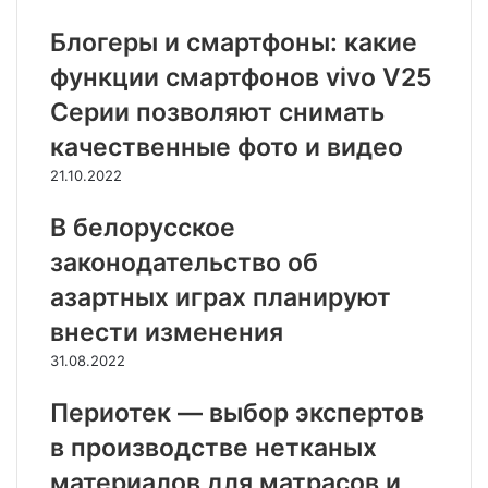
Блогеры и смартфоны: какие
функции смартфонов vivo V25
Серии позволяют снимать
качественные фото и видео
21.10.2022
В белорусское
законодательство об
азартных играх планируют
внести изменения
31.08.2022
Периотек — выбор экспертов
в производстве нетканых
материалов для матрасов и