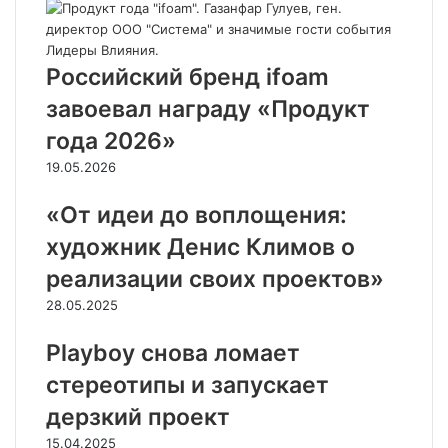
Российский бренд ifoam
завоевал награду «Продукт
года 2026»
19.05.2026
«От идеи до воплощения:
художник Денис Климов о
реализации своих проектов»
28.05.2025
Playboy снова ломает
стереотипы и запускает
дерзкий проект
15.04.2025