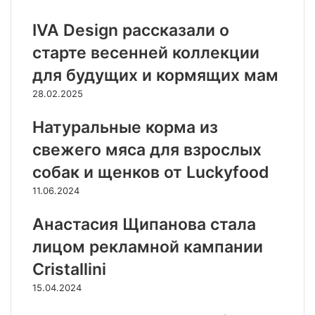
IVA Design рассказали о
старте весенней коллекции
для будущих и кормящих мам
28.02.2025
Натуральные корма из
свежего мяса для взрослых
собак и щенков от Luckyfood
11.06.2024
Анастасия Щипанова стала
лицом рекламной кампании
Cristallini
15.04.2024