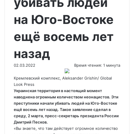
убивать людей
на Юго-Востоке
ещё восемь лет
назад
02.03.2022
Время чтения: 1 минута
Кремлевский комплекс, Aleksander Grishin/ Global
Look Press
Украинская территория в настоящий момент
наводнена огромным количеством неонацистов. Эти
преступники начали убивать людей на Юго-Востоке
ещё восемь лет назад. Такое заявление сделал в
среду, 2 марта, пресс-секретарь
президента России
Дмитрий Песков.
«Вы знаете, что там действует огромное количество