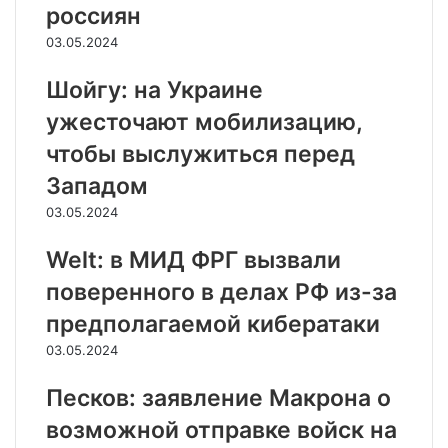
россиян
03.05.2024
Шойгу: на Украине
ужесточают мобилизацию,
чтобы выслужиться перед
Западом
03.05.2024
Welt: в МИД ФРГ вызвали
поверенного в делах РФ из-за
предполагаемой кибератаки
03.05.2024
Песков: заявление Макрона о
возможной отправке войск на