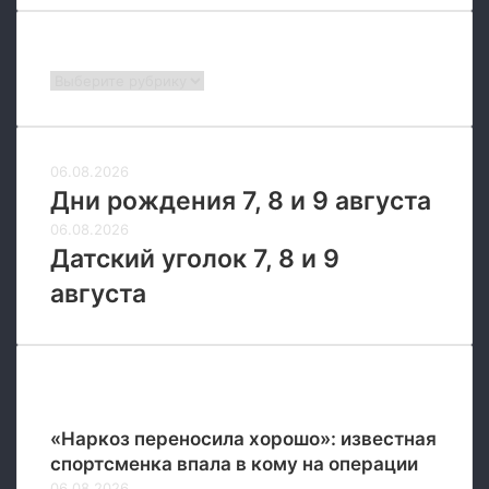
Рубрики
Рубрики
06.08.2026
Дни рождения 7, 8 и 9 августа
06.08.2026
Датский уголок 7, 8 и 9
августа
Новые
«Наркоз переносила хорошо»: известная
спортсменка впала в кому на операции
06.08.2026