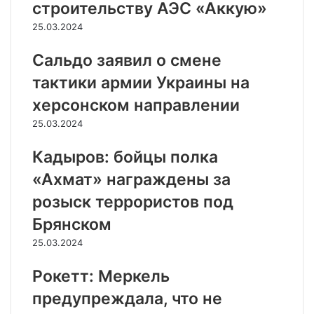
строительству АЭС «Аккую»
25.03.2024
Сальдо заявил о смене
тактики армии Украины на
херсонском направлении
25.03.2024
Кадыров: бойцы полка
«Ахмат» награждены за
розыск террористов под
Брянском
25.03.2024
Рокетт: Меркель
предупреждала, что не