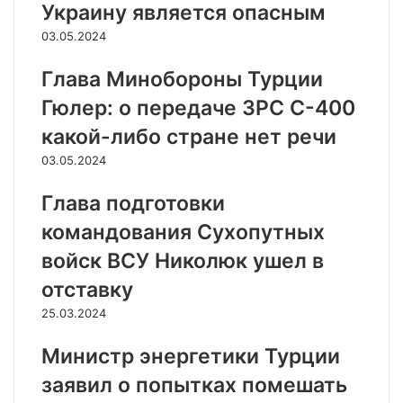
Украину является опасным
03.05.2024
Глава Минобороны Турции
Гюлер: о передаче ЗРС С-400
какой-либо стране нет речи
03.05.2024
Глава подготовки
командования Сухопутных
войск ВСУ Николюк ушел в
отставку
25.03.2024
Министр энергетики Турции
заявил о попытках помешать