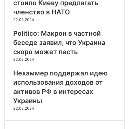
стоило Киеву предлагать
членство в НАТО
22.03.2024
Politico: Макрон в частной
беседе заявил, что Украина
скоро может пасть
22.03.2024
Нехаммер поддержал идею
использования доходов от
активов РФ в интересах
Украины
22.03.2024