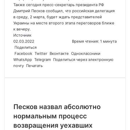
Также сегодня пресс-секретарь президента РФ
Дмитрий Песков сообщил, что российская делегация
в среду, 2 марта, будет ждать представителей
Украины на месте второго этапа переговоров ближе
к вечеру.
Источник
02.03.2022
Время чтения: 1 минута
Поделиться
Facebook
Twitter
Вконтакте
Одноклассники
WhatsApp
Telegram
Поделиться через электронную
почту
Печатать
Похожие статьи
Песков назвал абсолютно
нормальным процесс
возвращения уехавших