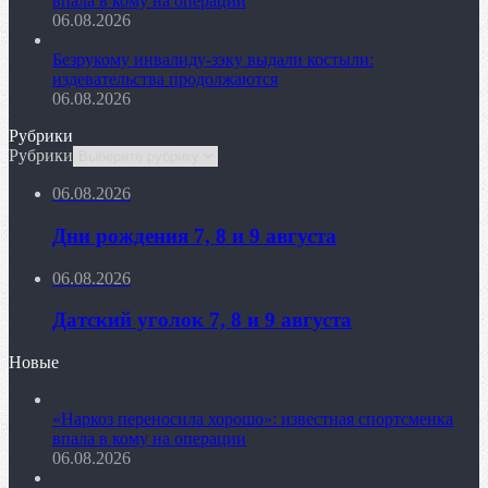
впала в кому на операции
06.08.2026
Безрукому инвалиду-зэку выдали костыли:
издевательства продолжаются
06.08.2026
Рубрики
Рубрики
06.08.2026
Дни рождения 7, 8 и 9 августа
06.08.2026
Датский уголок 7, 8 и 9 августа
Новые
«Наркоз переносила хорошо»: известная спортсменка
впала в кому на операции
06.08.2026