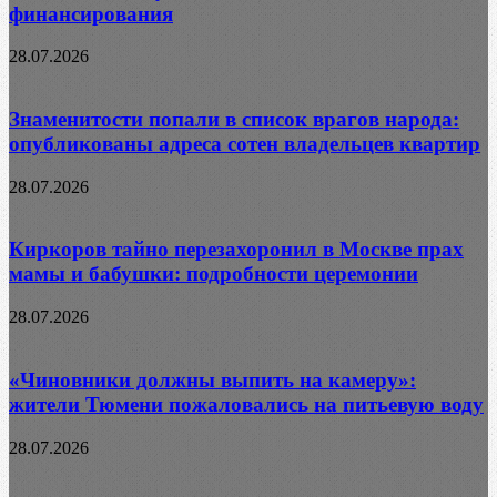
финансирования
28.07.2026
Знаменитости попали в список врагов народа:
опубликованы адреса сотен владельцев квартир
28.07.2026
Киркоров тайно перезахоронил в Москве прах
мамы и бабушки: подробности церемонии
28.07.2026
«Чиновники должны выпить на камеру»:
жители Тюмени пожаловались на питьевую воду
28.07.2026