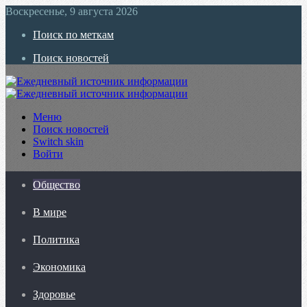
Воскресенье, 9 августа 2026
Поиск по меткам
Поиск новостей
Меню
Поиск новостей
Switch skin
Войти
Общество
В мире
Политика
Экономика
Здоровье