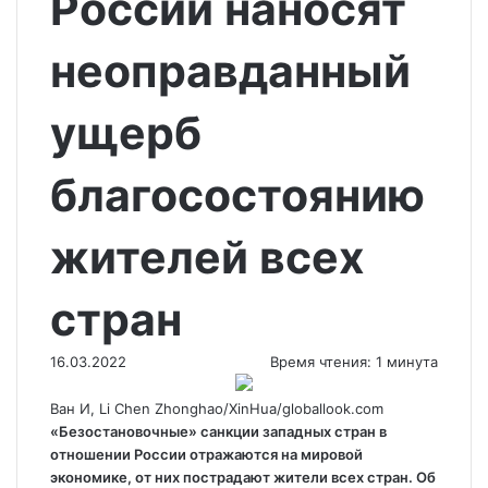
России наносят
неоправданный
ущерб
благосостоянию
жителей всех
стран
16.03.2022
Время чтения: 1 минута
Ван И, Li Chen Zhonghao/XinHua/globallook.com
«Безостановочные» санкции западных стран в
отношении России отражаются на мировой
экономике, от них пострадают жители всех стран. Об