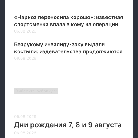
Популярные
«Наркоз переносила хорошо»: известная
спортсменка впала в кому на операции
06.08.2026
Безрукому инвалиду-зэку выдали
костыли: издевательства продолжаются
06.08.2026
Рубрики
Рубрики
06.08.2026
Дни рождения 7, 8 и 9 августа
06.08.2026