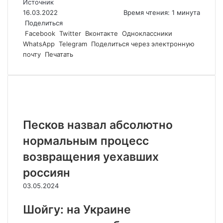
Источник
16.03.2022
Время чтения: 1 минута
Поделиться
Facebook
Twitter
Вконтакте
Одноклассники
WhatsApp
Telegram
Поделиться через электронную
почту
Печатать
Похожие статьи
Песков назвал абсолютно
нормальным процесс
возвращения уехавших
россиян
03.05.2024
Шойгу: на Украине