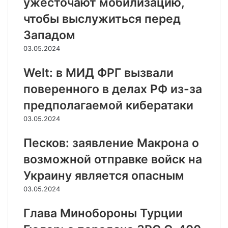
ужесточают мобилизацию,
чтобы выслужиться перед
Западом
03.05.2024
Welt: в МИД ФРГ вызвали
поверенного в делах РФ из-за
предполагаемой кибератаки
03.05.2024
Песков: заявление Макрона о
возможной отправке войск на
Украину является опасным
03.05.2024
Глава Минобороны Турции