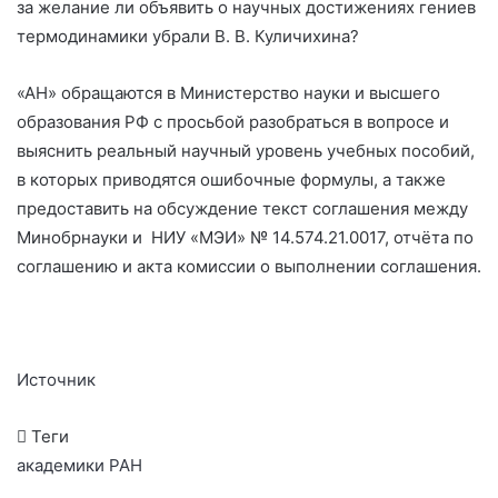
за желание ли объявить о научных достижениях гениев
термодинамики убрали В. В. Куличихина?
«АН» обращаются в Министерство науки и высшего
образования РФ с просьбой разобраться в вопросе и
выяснить реальный научный уровень учебных пособий,
в которых приводятся ошибочные формулы, а также
предоставить на обсуждение текст соглашения между
Минобрнауки и
НИУ «МЭИ» № 14.574.21.0017, отчёта по
соглашению и акта комиссии о выполнении соглашения.
Источник
Теги
академики РАН