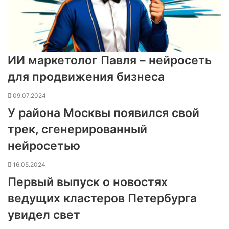
ИИ маркетолог Павля – нейросеть
для продвижения бизнеса
09.07.2024
У района Москвы появился свой
трек, сгенерированный
нейросетью
16.05.2024
Первый выпуск о новостях
ведущих кластеров Петербурга
увидел свет