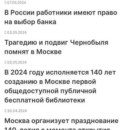
07.05.2024
В России работники имеют право
на выбор банка
03.05.2024
Трагедию и подвиг Чернобыля
помнят в Москве
03.05.2024
В 2024 году исполняется 140 лет
созданию в Москве первой
общедоступной публичной
бесплатной библиотеки
30.04.2024
Москва организует празднование