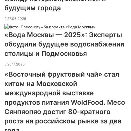
будущим города
27.03.2026
«Вода Москвы — 2025»: Эксперты
обсудили будущее водоснабжения
столицы и Подмосковья
25.11.2025
«Восточный фруктовый чай» стал
хитом на Московской
международной выставке
продуктов питания WoldFood. Meco
Сянпяопяо достиг 80-кратного
роста на российском рынке за два
года