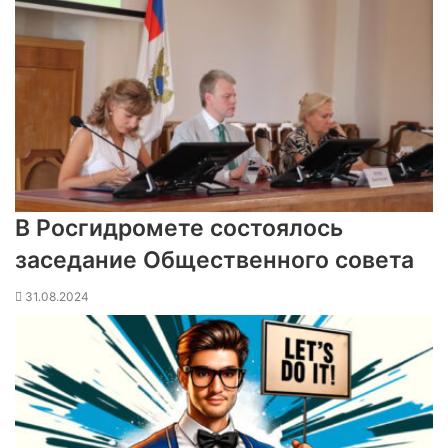
В Росгидромете состоялось
заседание Общественного совета
31.08.2024