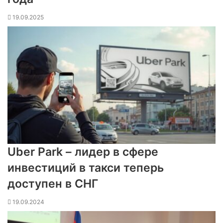
19.09.2025
Uber Park – лидер в сфере
инвестиций в такси теперь
доступен в СНГ
19.09.2024