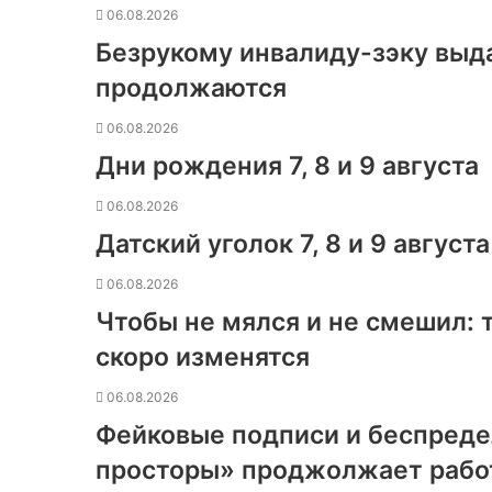
06.08.2026
Безрукому инвалиду-зэку выд
продолжаются
06.08.2026
Дни рождения 7, 8 и 9 августа
06.08.2026
Датский уголок 7, 8 и 9 августа
06.08.2026
Чтобы не мялся и не смешил:
скоро изменятся
06.08.2026
Фейковые подписи и беспреде
просторы» проджолжает работ