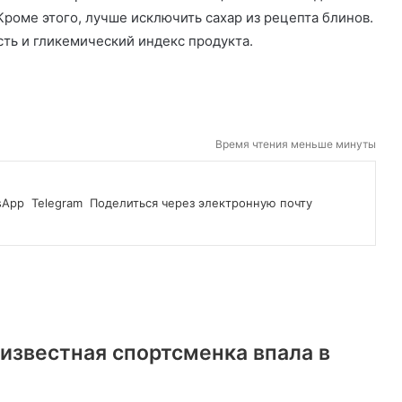
Кроме этого,
лучше исключить сахар из рецепта блинов.
ть и гликемический индекс продукта.
Время чтения меньше минуты
sApp
Telegram
Поделиться через электронную почту
известная спортсменка впала в