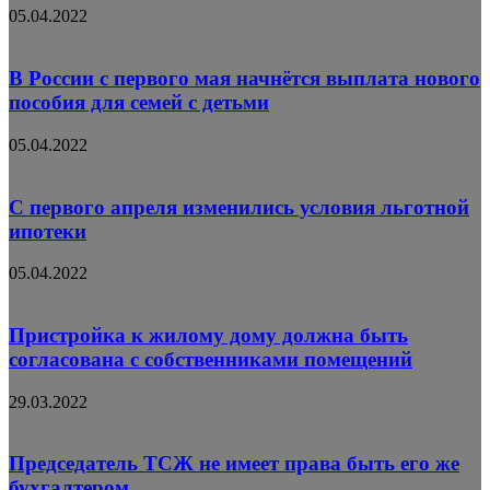
05.04.2022
В России с первого мая начнётся выплата нового
пособия для семей с детьми
05.04.2022
С первого апреля изменились условия льготной
ипотеки
05.04.2022
Пристройка к жилому дому должна быть
согласована с собственниками помещений
29.03.2022
Председатель ТСЖ не имеет права быть его же
бухгалтером