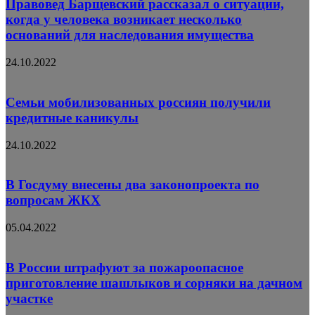
Правовед Барщевский рассказал о ситуации,
когда у человека возникает несколько
оснований для наследования имущества
24.10.2022
Семьи мобилизованных россиян получили
кредитные каникулы
24.10.2022
В Госдуму внесены два законопроекта по
вопросам ЖКХ
05.04.2022
В России штрафуют за пожароопасное
приготовление шашлыков и сорняки на дачном
участке