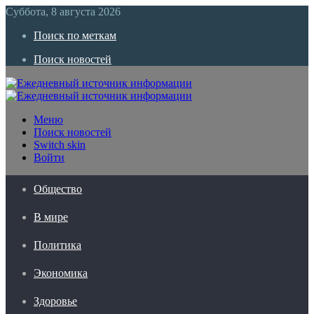
Суббота, 8 августа 2026
Поиск по меткам
Поиск новостей
Меню
Поиск новостей
Switch skin
Войти
Общество
В мире
Политика
Экономика
Здоровье