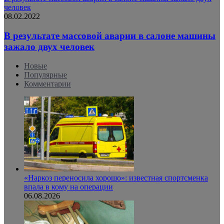
человек
08.02.2022
В результате массовой аварии в салоне машины
зажало двух человек
Новые
Популярные
Комментарии
«Наркоз переносила хорошо»: известная спортсменка
впала в кому на операции
06.08.2026