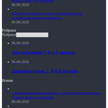
впала в кому на операции
06.08.2026
Безрукому инвалиду-зэку выдали костыли:
издевательства продолжаются
06.08.2026
Рубрики
Рубрики
06.08.2026
Дни рождения 7, 8 и 9 августа
06.08.2026
Датский уголок 7, 8 и 9 августа
Новые
«Наркоз переносила хорошо»: известная спортсменка
впала в кому на операции
06.08.2026