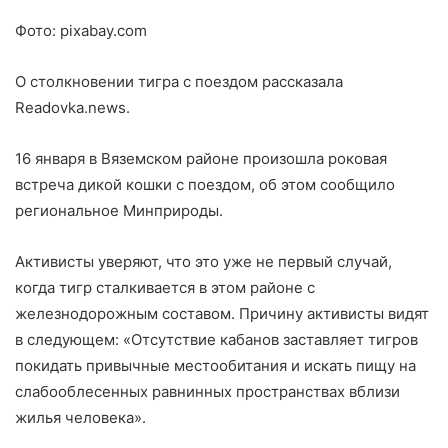
Фото: pixabay.com
О столкновении тигра с поездом рассказала
Readovka.news.
16 января в Вяземском районе произошла роковая
встреча дикой кошки с поездом, об этом сообщило
региональное Минприроды.
Активисты уверяют, что это уже не первый случай,
когда тигр сталкивается в этом районе
с
железнодорожным составом. Причину активисты видят
в следующем: «Отсутствие кабанов заставляет тигров
покидать привычные местообитания и искать пищу на
слабооблесенных равнинных пространствах вблизи
жилья человека».