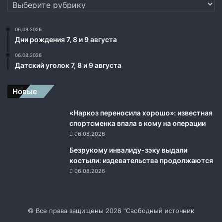
Рубрики
06.08.2026
Дни рождения 7, 8 и 9 августа
06.08.2026
Датский уголок 7, 8 и 9 августа
Новые
«Наркоз переносила хорошо»: известная
спортсменка впала в кому на операции
06.08.2026
Безрукому инвалиду-зэку выдали
костыли: издевательства продолжаются
06.08.2026
© Все права защищены 2026 "Свободный источник