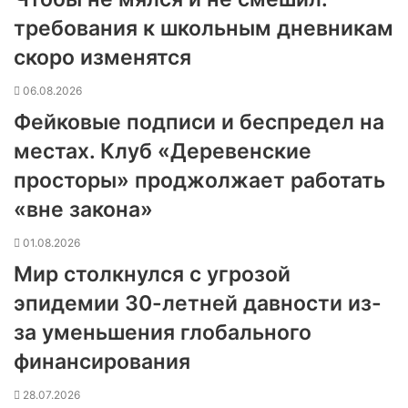
требования к школьным дневникам
скоро изменятся
06.08.2026
Фейковые подписи и беспредел на
местах. Клуб «Деревенские
просторы» проджолжает работать
«вне закона»
01.08.2026
Мир столкнулся с угрозой
эпидемии 30-летней давности из-
за уменьшения глобального
финансирования
28.07.2026