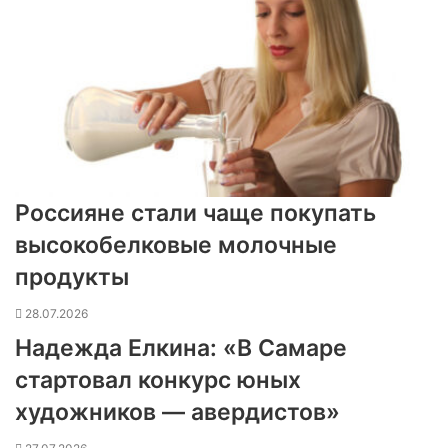
Россияне стали чаще покупать
высокобелковые молочные
продукты
28.07.2026
Надежда Елкина: «В Самаре
стартовал конкурс юных
художников — авердистов»