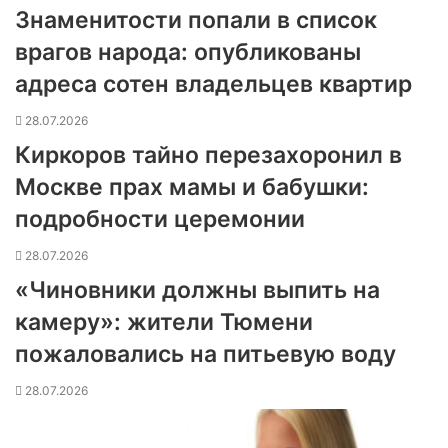
Знаменитости попали в список
врагов народа: опубликованы
адреса сотен владельцев квартир
28.07.2026
Киркоров тайно перезахоронил в
Москве прах мамы и бабушки:
подробности церемонии
28.07.2026
«Чиновники должны выпить на
камеру»: жители Тюмени
пожаловались на питьевую воду
28.07.2026