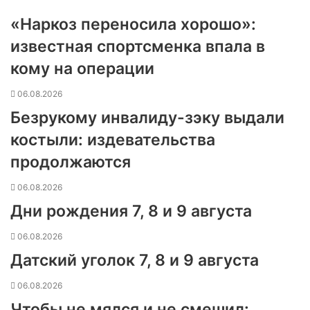
«Наркоз переносила хорошо»:
известная спортсменка впала в
кому на операции
06.08.2026
Безрукому инвалиду-зэку выдали
костыли: издевательства
продолжаются
06.08.2026
Дни рождения 7, 8 и 9 августа
06.08.2026
Датский уголок 7, 8 и 9 августа
06.08.2026
Чтобы не мялся и не смешил: