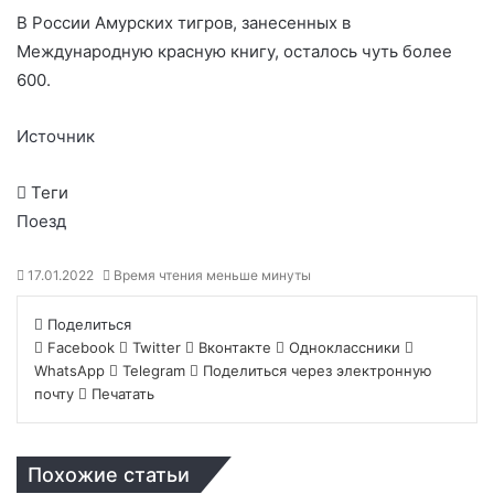
В России Амурских тигров, занесенных в
Международную красную книгу, осталось чуть более
600.
Источник
Теги
Поезд
17.01.2022
Время чтения меньше минуты
Поделиться
Facebook
Twitter
Вконтакте
Одноклассники
WhatsApp
Telegram
Поделиться через электронную
почту
Печатать
Похожие статьи