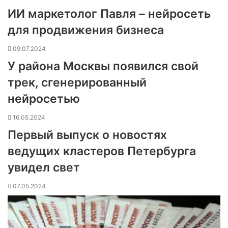
ИИ маркетолог Павля – нейросеть
для продвижения бизнеса
09.07.2024
У района Москвы появился свой
трек, сгенерированный
нейросетью
16.05.2024
Первый выпуск о новостях
ведущих кластеров Петербурга
увидел свет
07.05.2024