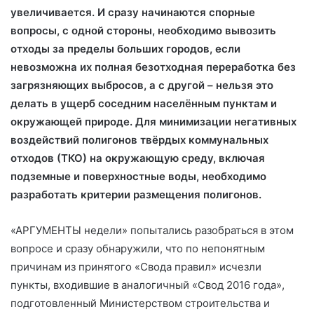
увеличивается. И сразу начинаются спорные
вопросы, с одной стороны, необходимо вывозить
отходы за пределы больших городов, если
невозможна их полная безотходная переработка без
загрязняющих выбросов, а с другой – нельзя это
делать в ущерб соседним населённым пунктам и
окружающей природе. Для минимизации негативных
воздействий полигонов твёрдых коммунальных
отходов (ТКО) на окружающую среду, включая
подземные и поверхностные воды, необходимо
разработать критерии размещения полигонов.
«АРГУМЕНТЫ недели» попытались разобраться в этом
вопросе и сразу обнаружили, что по непонятным
причинам из принятого «Свода правил» исчезли
пункты, входившие в аналогичный «Свод 2016 года»,
подготовленный Министерством строительства и