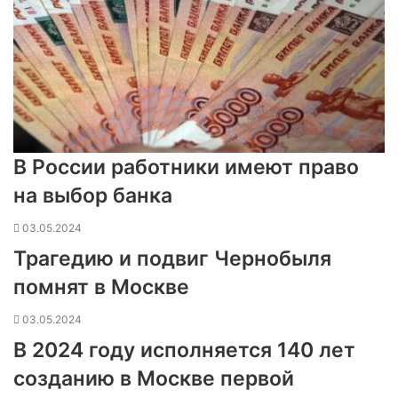
В России работники имеют право
на выбор банка
03.05.2024
Трагедию и подвиг Чернобыля
помнят в Москве
03.05.2024
В 2024 году исполняется 140 лет
созданию в Москве первой