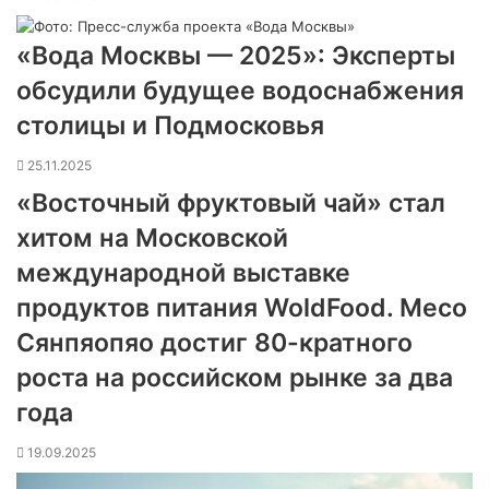
«Вода Москвы — 2025»: Эксперты
обсудили будущее водоснабжения
столицы и Подмосковья
25.11.2025
«Восточный фруктовый чай» стал
хитом на Московской
международной выставке
продуктов питания WoldFood. Meco
Сянпяопяо достиг 80-кратного
роста на российском рынке за два
года
19.09.2025