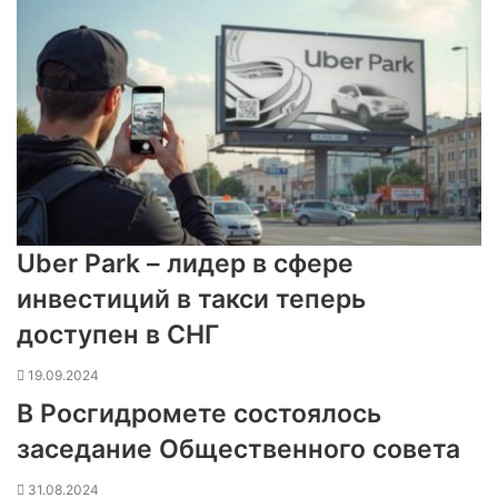
Uber Park – лидер в сфере
инвестиций в такси теперь
доступен в СНГ
19.09.2024
В Росгидромете состоялось
заседание Общественного совета
31.08.2024