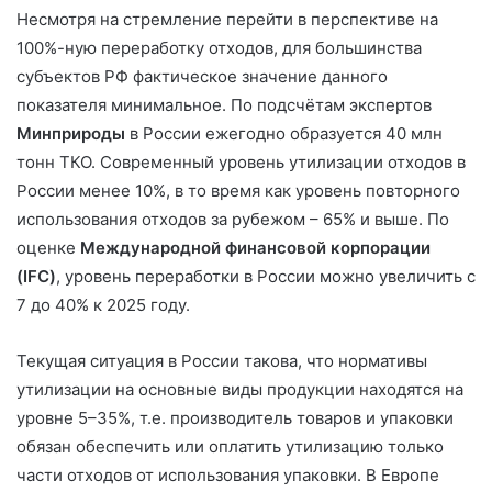
Несмотря на стремление перейти в перспективе на
100%-ную переработку отходов, для большинства
субъектов РФ фактическое значение данного
показателя минимальное. По подсчётам экспертов
Минприроды
в России ежегодно образуется 40 млн
тонн ТКО. Современный уровень утилизации отходов в
России менее 10%, в то время как уровень повторного
использования отходов за рубежом – 65% и выше. По
оценке
Международной финансовой корпорации
(IFC)
, уровень переработки в России можно увеличить с
7 до 40% к 2025 году.
Текущая ситуация в России такова, что нормативы
утилизации на основные виды продукции находятся на
уровне 5–35%, т.е. производитель товаров и упаковки
обязан обеспечить или оплатить утилизацию только
части отходов от использования упаковки. В Европе