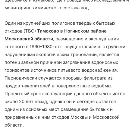
мониторинг химического состава вод.
Один из крупнейших полигонов твёрдых бытовых
отходов (ТБО)
Тимохово в Ногинском районе
Московской области
, размещение и эксплуатация
которого в 1960–1980-х гг. осуществлялись с грубыми
нарушениями экологических требований, является
потенциальной причиной загрязнения водоносных
горизонтов источников питьевого водоснабжения.
Периодически случаются прорывы фильтрата из
прудов-накопителей в поверхностные водоёмы.
Проектный срок эксплуатации данного объекта истёк
около 20 лет назад, однако он и сегодня остаётся
одним из основных мест размещения бытовых и
приравненных к ним отходов Москвы и Московской
области.