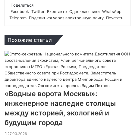
Поделиться
Facebook
Twitter
Вконтакте
Одноклассники
WhatsApp
Telegram
Поделиться через электронную почту
Печатать
Похожие статьи
«Водные ворота Москвы»:
инженерное наследие столицы
между историей, экологией и
будущим города
27.03.2026