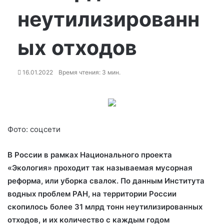
неутилизированн
ых отходов
16.01.2022
Время чтения: 3 мин.
Фото: соцсети
В России в рамках Национального проекта
«Экология» проходит так называемая мусорная
реформа, или уборка свалок. По данным Института
водных проблем РАН, на территории России
скопилось более 31 млрд тонн неутилизированных
отходов, и их количество с
каждым годом