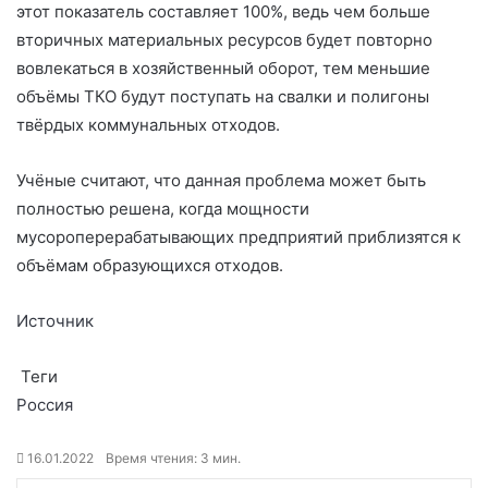
этот показатель составляет 100%, ведь чем больше
вторичных материальных ресурсов будет повторно
вовлекаться в хозяйственный оборот, тем меньшие
объёмы ТКО будут поступать на свалки и полигоны
твёрдых коммунальных отходов.
Учёные считают, что данная проблема может быть
полностью решена, когда мощности
мусороперерабатывающих предприятий приблизятся к
объёмам образующихся отходов.
Источник
Теги
Россия
16.01.2022
Время чтения: 3 мин.