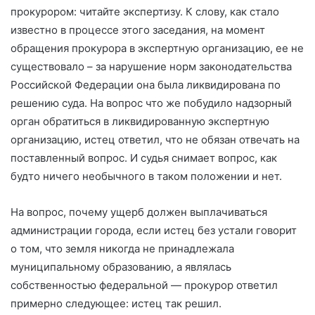
прокурором: читайте экспертизу. К слову, как стало
известно в процессе этого заседания, на момент
обращения прокурора в экспертную организацию, ее не
существовало – за нарушение норм законодательства
Российской Федерации она была ликвидирована по
решению суда. На вопрос что же побудило надзорный
орган обратиться в ликвидированную экспертную
организацию, истец ответил, что не обязан отвечать на
поставленный вопрос. И судья снимает вопрос, как
будто ничего необычного в таком положении и нет.
На вопрос, почему ущерб должен выплачиваться
администрации города, если истец без устали говорит
о том, что земля никогда не принадлежала
муниципальному образованию, а являлась
собственностью федеральной — прокурор ответил
примерно следующее: истец так решил.