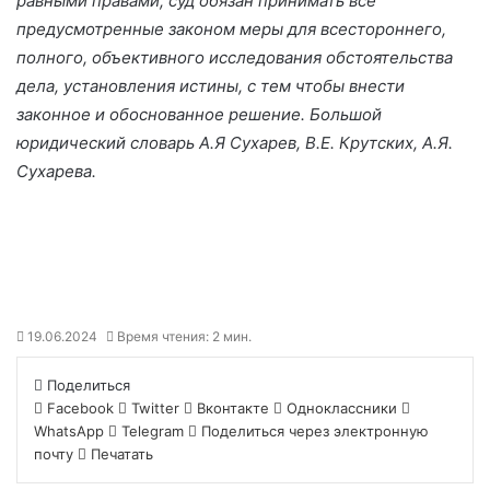
равными правами; суд обязан принимать все
предусмотренные законом меры для всестороннего,
полного, объективного исследования обстоятельства
дела, установления истины, с тем чтобы внести
законное и обоснованное решение. Большой
юридический словарь А.Я Сухарев, В.Е. Крутских, А.Я.
Сухарева.
19.06.2024
Время чтения: 2 мин.
Поделиться
Facebook
Twitter
Вконтакте
Одноклассники
WhatsApp
Telegram
Поделиться через электронную
почту
Печатать