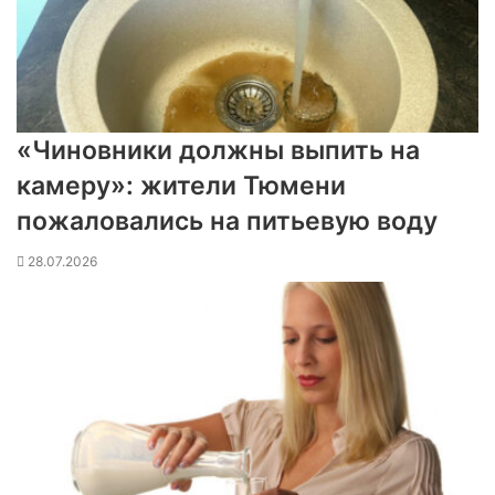
«Чиновники должны выпить на
камеру»: жители Тюмени
пожаловались на питьевую воду
28.07.2026