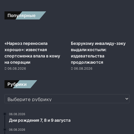
Популярные
«Наркоз переносила
Безрукому инвалиду-зэку
хорошо»: известная
выдали костыли:
спортсменка впала в кому
издевательства
на операции
продолжаются
06.08.2026
06.08.2026
Рубрики
Рубрики
06.08.2026
Дни рождения 7, 8 и 9 августа
06.08.2026