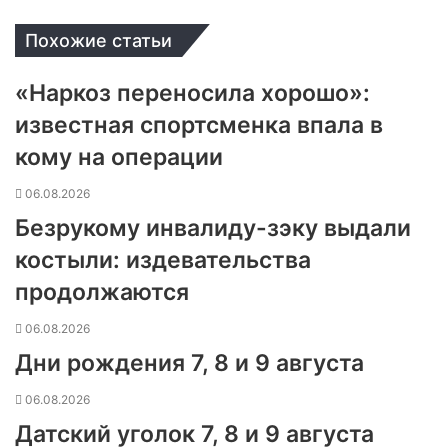
Похожие статьи
«Наркоз переносила хорошо»:
известная спортсменка впала в
кому на операции
06.08.2026
Безрукому инвалиду-зэку выдали
костыли: издевательства
продолжаются
06.08.2026
Дни рождения 7, 8 и 9 августа
06.08.2026
Датский уголок 7, 8 и 9 августа