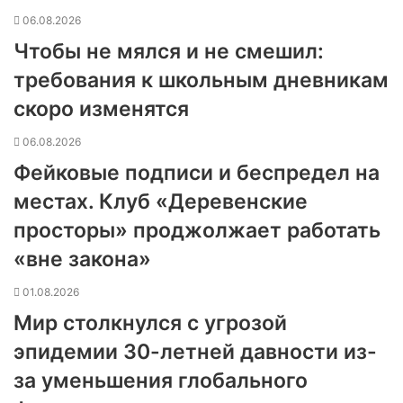
06.08.2026
Чтобы не мялся и не смешил:
требования к школьным дневникам
скоро изменятся
06.08.2026
Фейковые подписи и беспредел на
местах. Клуб «Деревенские
просторы» проджолжает работать
«вне закона»
01.08.2026
Мир столкнулся с угрозой
эпидемии 30-летней давности из-
за уменьшения глобального