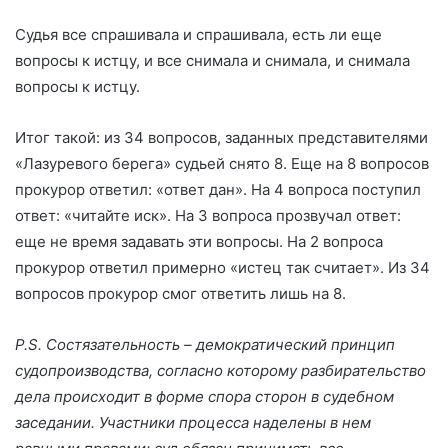
Судья все спрашивала и спрашивала, есть ли еще
вопросы к истцу, и все снимала и снимала, и снимала
вопросы к истцу.
Итог такой: из 34 вопросов, заданных представителями
«Лазуревого берега» судьей снято 8. Еще на 8 вопросов
прокурор ответил: «ответ дан». На 4 вопроса поступил
ответ: «читайте иск». На 3 вопроса прозвучал ответ:
еще не время задавать эти вопросы. На 2 вопроса
прокурор ответил примерно «истец так считает». Из 34
вопросов прокурор смог ответить лишь на 8.
P
.
S
. Состязательность – демократический принцип
судопроизводства, согласно которому разбирательство
дела происходит в форме спора сторон в судебном
заседании. Участники процесса наделены в нем