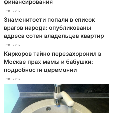
финансирования
28.07.2026
Знаменитости попали в список
врагов народа: опубликованы
адреса сотен владельцев квартир
28.07.2026
Киркоров тайно перезахоронил в
Москве прах мамы и бабушки:
подробности церемонии
28.07.2026