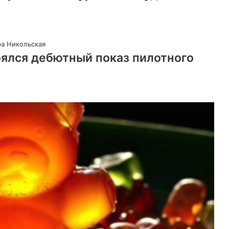
оялся дебютный показ пилотного