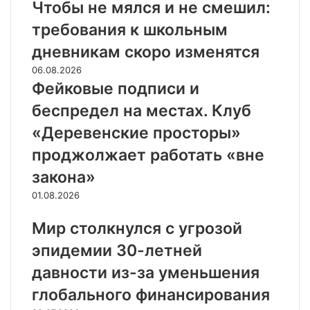
Чтобы не мялся и не смешил:
требования к школьным
дневникам скоро изменятся
06.08.2026
Фейковые подписи и
беспредел на местах. Клуб
«Деревенские просторы»
проджолжает работать «вне
закона»
01.08.2026
Мир столкнулся с угрозой
эпидемии 30-летней
давности из-за уменьшения
глобального финансирования