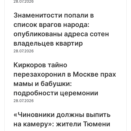
28.07.2026
Знаменитости попали в
список врагов народа:
опубликованы адреса сотен
владельцев квартир
28.07.2026
Киркоров тайно
перезахоронил в Москве прах
мамы и бабушки:
подробности церемонии
28.07.2026
«Чиновники должны выпить
на камеру»: жители Тюмени