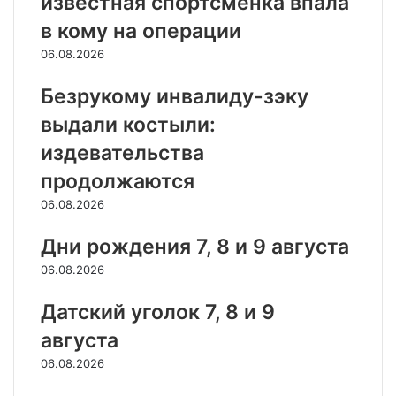
известная спортсменка впала
в кому на операции
06.08.2026
Безрукому инвалиду-зэку
выдали костыли:
издевательства
продолжаются
06.08.2026
Дни рождения 7, 8 и 9 августа
06.08.2026
Датский уголок 7, 8 и 9
августа
06.08.2026