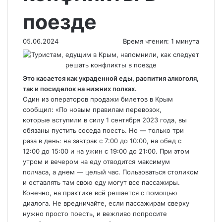
поезде
05.06.2024
Время чтения: 1 минута
Это касается как украденной еды, распития алкоголя,
так и посиделок на нижних полках.
Один из операторов продажи билетов в Крым
сообщил: «По новым правилам перевозок,
которые вступили в силу 1 сентября 2023 года, вы
обязаны пустить соседа поесть. Но — только три
раза в день: на завтрак с 7:00 до 10:00, на обед с
12:00 до 15:00 и на ужин с 19:00 до 21:00. При этом
утром и вечером на еду отводится максимум
полчаса, а днем — целый час. Пользоваться столиком
и оставлять там свою еду могут все пассажиры.
Конечно, на практике всё решается с помощью
диалога. Не вредничайте, если пассажирам сверху
нужно просто поесть, и вежливо попросите