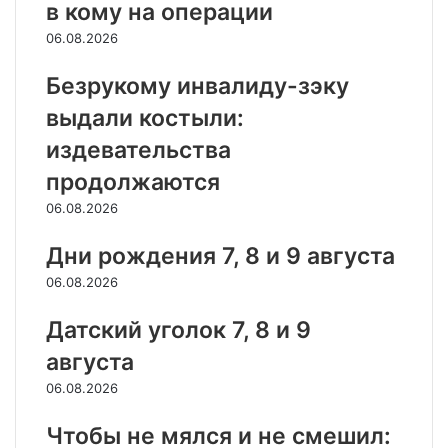
в кому на операции
06.08.2026
Безрукому инвалиду-зэку
выдали костыли:
издевательства
продолжаются
06.08.2026
Дни рождения 7, 8 и 9 августа
06.08.2026
Датский уголок 7, 8 и 9
августа
06.08.2026
Чтобы не мялся и не смешил: