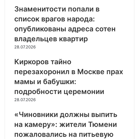
Знаменитости попали в
список врагов народа:
опубликованы адреса сотен
владельцев квартир
28.07.2026
Киркоров тайно
перезахоронил в Москве прах
мамы и бабушки:
подробности церемонии
28.07.2026
«Чиновники должны выпить
на камеру»: жители Тюмени
пожаловались на питьевую