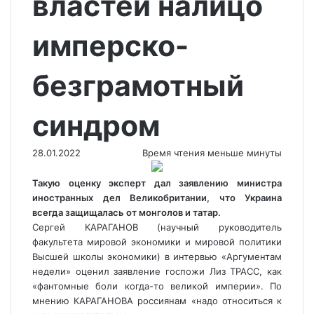
властей налицо
имперско-
безграмотный
синдром
28.01.2022
Время чтения меньше минуты
Такую оценку эксперт дал заявлению министра
иностранных дел Великобритании, что Украина
всегда защищалась от монголов и татар.
Сергей КАРАГАНОВ (научный руководитель
факультета мировой экономики и мировой политики
Высшей школы экономики) в интервью «Аргументам
недели» оценил заявление госпожи Лиз ТРАСС, как
«фантомные боли когда-то великой империи». По
мнению КАРАГАНОВА россиянам «надо относиться к