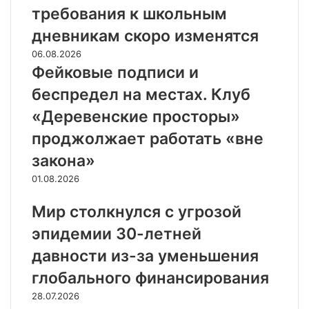
требования к школьным
дневникам скоро изменятся
06.08.2026
Фейковые подписи и
беспредел на местах. Клуб
«Деревенские просторы»
проджолжает работать «вне
закона»
01.08.2026
Мир столкнулся с угрозой
эпидемии 30-летней
давности из-за уменьшения
глобального финансирования
28.07.2026