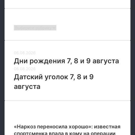
Рубрики
Рубрики
06.08.2026
Дни рождения 7, 8 и 9 августа
06.08.2026
Датский уголок 7, 8 и 9
августа
Новые
«Наркоз переносила хорошо»: известная
спортсменка впала в кому на операции