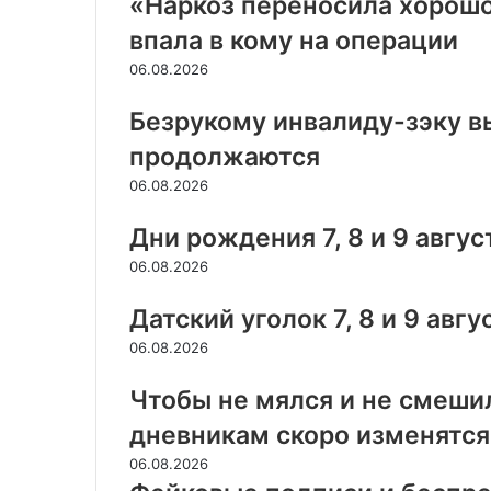
«Наркоз переносила хорошо
впала в кому на операции
06.08.2026
Безрукому инвалиду-зэку в
продолжаются
06.08.2026
Дни рождения 7, 8 и 9 авгус
06.08.2026
Датский уголок 7, 8 и 9 авгу
06.08.2026
Чтобы не мялся и не смеши
дневникам скоро изменятся
06.08.2026